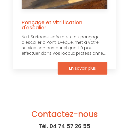
Ponçage et vitrification
d'escalier
Nett Surfaces, spécialiste du ponçage
d'escalier à Pont-Evêque, met à votre
service son personnel qualifié pour
effectuer dans vos locaux professionne...
En savoir plus
Contactez-nous
Tél.
04 74 57 26 55