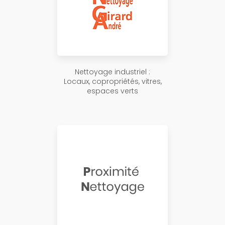
Nettoyage industriel :
Locaux, copropriétés, vitres,
espaces verts