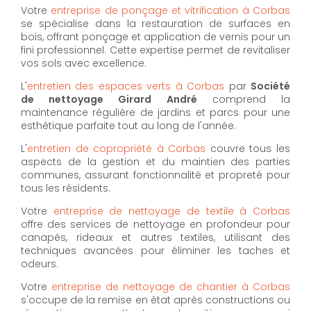
Votre
entreprise de ponçage et vitrification à Corbas
se spécialise dans la restauration de surfaces en
bois, offrant ponçage et application de vernis pour un
fini professionnel. Cette expertise permet de revitaliser
vos sols avec excellence.
L'
entretien des espaces verts à Corbas
par
Société
de nettoyage Girard André
comprend la
maintenance régulière de jardins et parcs pour une
esthétique parfaite tout au long de l'année.
L'
entretien de copropriété à Corbas
couvre tous les
aspects de la gestion et du maintien des parties
communes, assurant fonctionnalité et propreté pour
tous les résidents.
Votre
entreprise de nettoyage de textile à Corbas
offre des services de nettoyage en profondeur pour
canapés, rideaux et autres textiles, utilisant des
techniques avancées pour éliminer les taches et
odeurs.
Votre
entreprise de nettoyage de chantier à Corbas
s'occupe de la remise en état après constructions ou