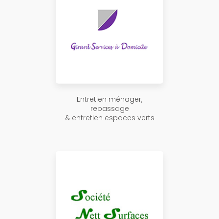
Entretien ménager,
repassage
& entretien espaces verts