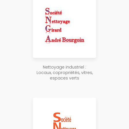
Nettoyage industriel :
Locaux, copropriétés, vitres,
espaces verts