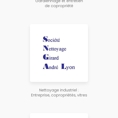
Gardiennage et entretien
de copropriété
Nettoyage industriel :
Entreprise, copropriétés, vitres