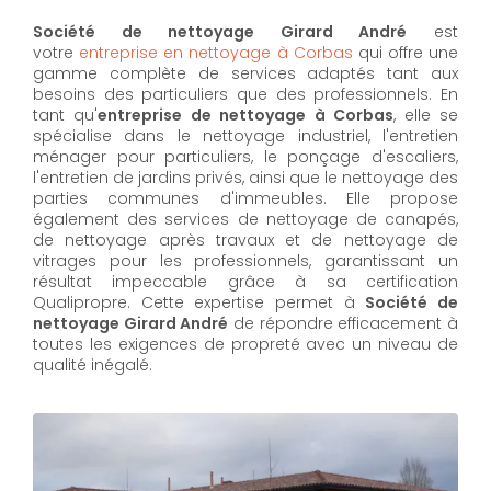
Société de nettoyage Girard André
est
votre
entreprise en nettoyage à Corbas
qui offre une
gamme complète de services adaptés tant aux
besoins des particuliers que des professionnels. En
tant qu'
entreprise de nettoyage à Corbas
,
elle se
spécialise dans le nettoyage industriel, l'entretien
ménager pour particuliers, le ponçage d'escaliers,
l'entretien de jardins privés, ainsi que le nettoyage des
parties communes d'immeubles. Elle propose
également des services de nettoyage de canapés,
de nettoyage après travaux et de nettoyage de
vitrages pour les professionnels, garantissant un
résultat impeccable grâce à sa certification
Qualipropre. Cette expertise permet à
Société de
nettoyage Girard André
de répondre efficacement à
toutes les exigences de propreté avec un niveau de
qualité inégalé.