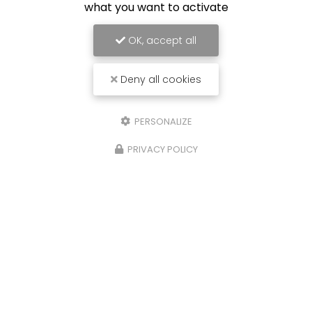
what you want to activate
OK, accept all
Deny all cookies
PERSONALIZE
PRIVACY POLICY