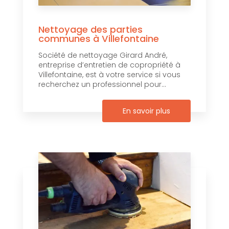
Nettoyage des parties
communes à Villefontaine
Société de nettoyage Girard André,
entreprise d’entretien de copropriété à
Villefontaine, est à votre service si vous
recherchez un professionnel pour...
En savoir plus