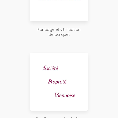
Ponçage et vitrification
de parquet