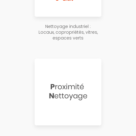
Nettoyage industriel :
Locaux, copropriétés, vitres,
espaces verts