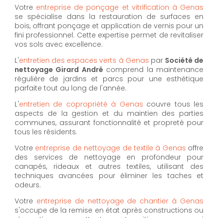
Votre
entreprise de ponçage et vitrification à Genas
se spécialise dans la restauration de surfaces en
bois, offrant ponçage et application de vernis pour un
fini professionnel. Cette expertise permet de revitaliser
vos sols avec excellence.
L'
entretien des espaces verts à Genas
par
Société de
nettoyage Girard André
comprend la maintenance
régulière de jardins et parcs pour une esthétique
parfaite tout au long de l'année.
L'
entretien de copropriété à Genas
couvre tous les
aspects de la gestion et du maintien des parties
communes, assurant fonctionnalité et propreté pour
tous les résidents.
Votre
entreprise de nettoyage de textile à Genas
offre
des services de nettoyage en profondeur pour
canapés, rideaux et autres textiles, utilisant des
techniques avancées pour éliminer les taches et
odeurs.
Votre
entreprise de nettoyage de chantier à Genas
s'occupe de la remise en état après constructions ou