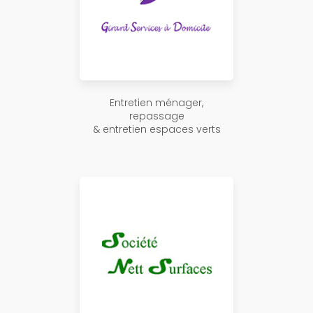
Entretien ménager,
repassage
& entretien espaces verts