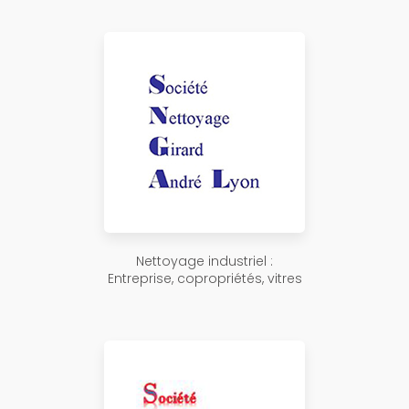
Nettoyage industriel :
Entreprise, copropriétés, vitres