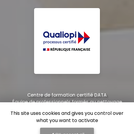
Centre de formation certifié DATA
Équipe de professionnels formés au nettoyage
This site uses cookies and gives you control over
what you want to activate