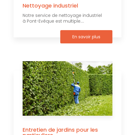
Nettoyage industriel
Notre service de nettoyage industriel
à Pont-Evêque est multiple....
En savoir plus
Entretien de jardins pour les