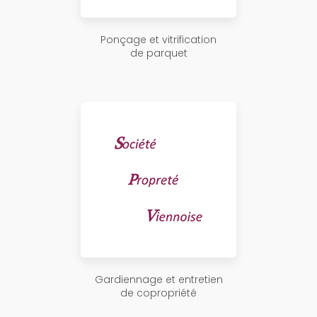
Ponçage et vitrification
de parquet
Gardiennage et entretien
de copropriété