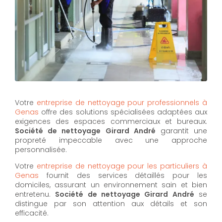
Votre
entreprise de nettoyage pour professionnels à
Genas
offre des solutions spécialisées adaptées aux
exigences des espaces commerciaux et bureaux.
Société de nettoyage Girard André
garantit une
propreté impeccable avec une approche
personnalisée.
Votre
entreprise de nettoyage pour les particuliers à
Genas
fournit des services détaillés pour les
domiciles, assurant un environnement sain et bien
entretenu.
Société de nettoyage Girard André
se
distingue par son attention aux détails et son
efficacité.