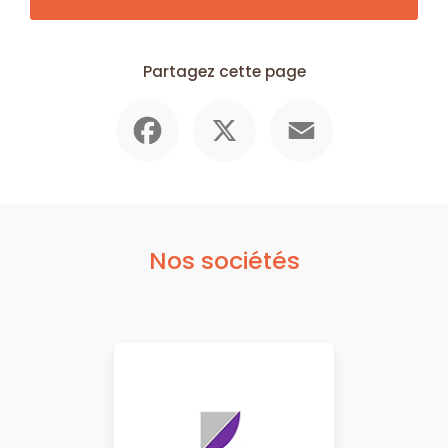
Partagez cette page
Facebook
X
Email
Nos sociétés