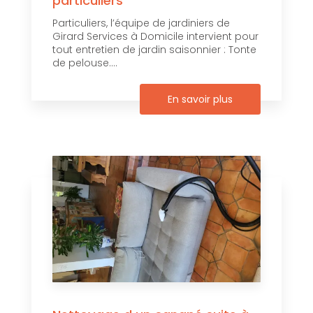
particuliers
Particuliers, l’équipe de jardiniers de
Girard Services à Domicile intervient pour
tout entretien de jardin saisonnier : Tonte
de pelouse....
En savoir plus