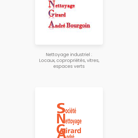
Nettoyage industriel :
Locaux, copropriétés, vitres,
espaces verts