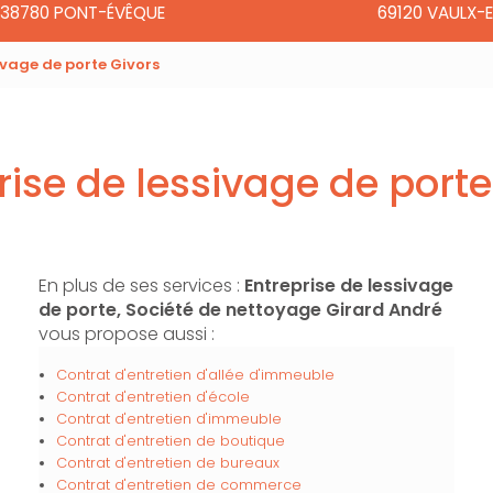
38780 PONT-ÉVÊQUE
69120 VAULX-E
ivage de porte Givors
rise de lessivage de porte
En plus de ses services :
Entreprise de lessivage
de porte, Société de nettoyage Girard André
vous propose aussi :
Contrat d'entretien d'allée d'immeuble
Contrat d'entretien d'école
Contrat d'entretien d'immeuble
Contrat d'entretien de boutique
Contrat d'entretien de bureaux
Contrat d'entretien de commerce