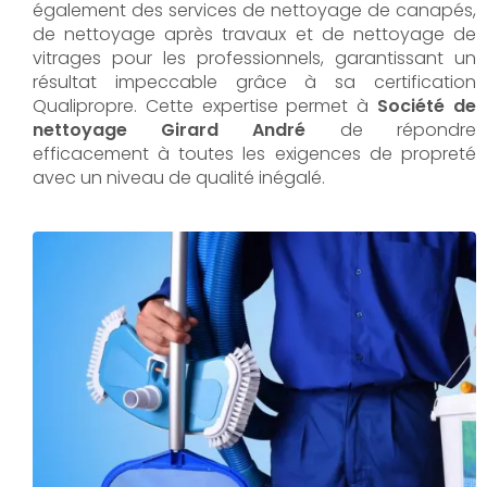
également des services de nettoyage de canapés,
de nettoyage après travaux et de nettoyage de
vitrages pour les professionnels, garantissant un
résultat impeccable grâce à sa certification
Qualipropre. Cette expertise permet à
Société de
nettoyage Girard André
de répondre
efficacement à toutes les exigences de propreté
avec un niveau de qualité inégalé.