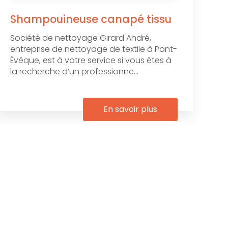
Shampouineuse canapé tissu
Société de nettoyage Girard André,
entreprise de nettoyage de textile à Pont-
Évêque, est à votre service si vous êtes à
la recherche d’un professionne...
En savoir plus