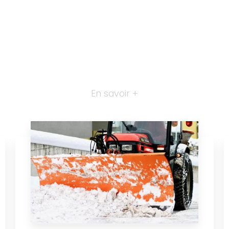
En savoir +