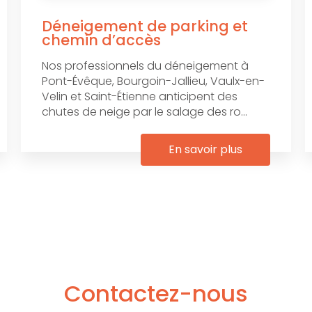
Déneigement de parking et
chemin d’accès
Nos professionnels du déneigement à
Pont-Évêque, Bourgoin-Jallieu, Vaulx-en-
Velin et Saint-Étienne anticipent des
chutes de neige par le salage des ro...
En savoir plus
Contactez-nous