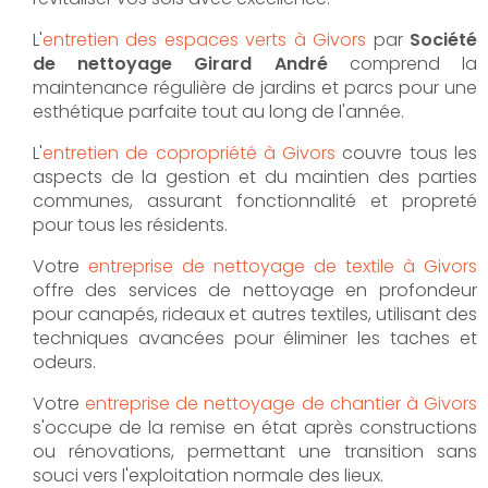
L'
entretien des espaces verts à Givors
par
Société
de nettoyage Girard André
comprend la
maintenance régulière de jardins et parcs pour une
esthétique parfaite tout au long de l'année.
L'
entretien de copropriété à Givors
couvre tous les
aspects de la gestion et du maintien des parties
communes, assurant fonctionnalité et propreté
pour tous les résidents.
Votre
entreprise de nettoyage de textile à Givors
offre des services de nettoyage en profondeur
pour canapés, rideaux et autres textiles, utilisant des
techniques avancées pour éliminer les taches et
odeurs.
Votre
entreprise de nettoyage de chantier à Givors
s'occupe de la remise en état après constructions
ou rénovations, permettant une transition sans
souci vers l'exploitation normale des lieux.