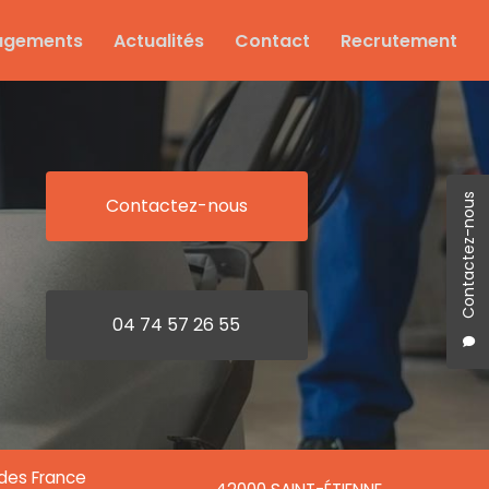
agements
Actualités
Contact
Recrutement
Contactez-nous
Contactez-nous
04 74 57 26 55
ndes France