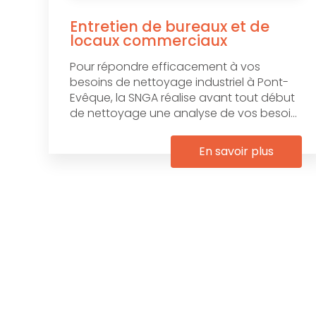
Entretien de bureaux et de
locaux commerciaux
Pour répondre efficacement à vos
besoins de nettoyage industriel à Pont-
Evêque, la SNGA réalise avant tout début
de nettoyage une analyse de vos besoi...
En savoir plus