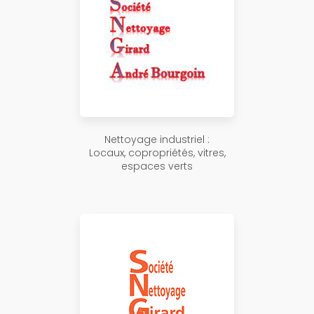
Nettoyage industriel :
Locaux, copropriétés, vitres,
espaces verts