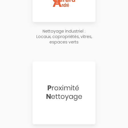
Nettoyage industriel :
Locaux, copropriétés, vitres,
espaces verts