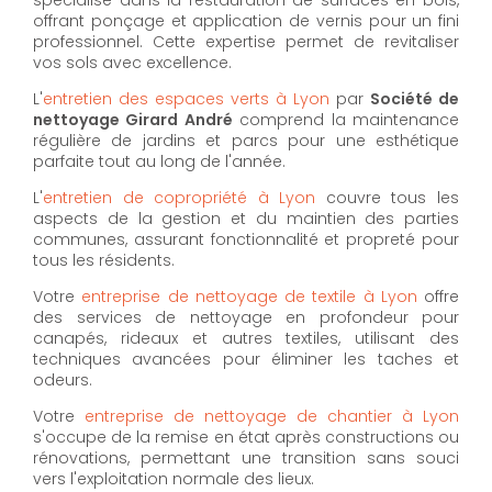
offrant ponçage et application de vernis pour un fini
professionnel. Cette expertise permet de revitaliser
vos sols avec excellence.
L'
entretien des espaces verts à Lyon
par
Société de
nettoyage Girard André
comprend la maintenance
régulière de jardins et parcs pour une esthétique
parfaite tout au long de l'année.
L'
entretien de copropriété à Lyon
couvre tous les
aspects de la gestion et du maintien des parties
communes, assurant fonctionnalité et propreté pour
tous les résidents.
Votre
entreprise de nettoyage de textile à Lyon
offre
des services de nettoyage en profondeur pour
canapés, rideaux et autres textiles, utilisant des
techniques avancées pour éliminer les taches et
odeurs.
Votre
entreprise de nettoyage de chantier à Lyon
s'occupe de la remise en état après constructions ou
rénovations, permettant une transition sans souci
vers l'exploitation normale des lieux.