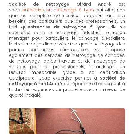
Société de nettoyage Girard André
est
votre
entreprise en nettoyage à Lyon
qui offre une
gamme complète de services adaptés tant aux
besoins des particuliers que des professionnels. En
tant qu'
entreprise de nettoyage à Lyon
,
elle se
spécialise dans le nettoyage industriel, l'entretien
ménager pour particuliers, le ponçage d'escaliers,
l'entretien de jardins privés, ainsi que le nettoyage des
parties communes d'immeubles. Elle propose
également des services de nettoyage de canapés,
de nettoyage après travaux et de nettoyage de
vitrages pour les professionnels, garantissant un
résultat impeccable grâce à sa certification
Qualipropre. Cette expertise permet à
Société de
nettoyage Girard André
de répondre efficacement à
toutes les exigences de propreté avec un niveau de
qualité inégalé.