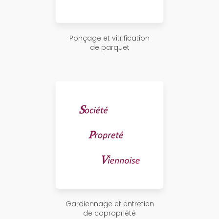
Ponçage et vitrification
de parquet
Gardiennage et entretien
de copropriété