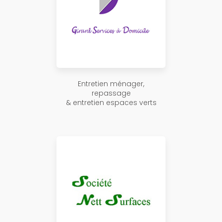
Entretien ménager,
repassage
& entretien espaces verts