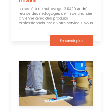
travaux
La société de nettoyage GIRARD André
réalise des nettoyages de fin de chantier
à Vienne avec des produits
professionnels, est à votre service si vous
...
En savoir plus