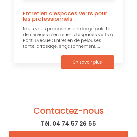
Entretien d’espaces verts pour
les professionnels
Nous vous proposons une large palette
de services d’entretien d’espaces verts à
Pont-Evêque : Entretien de pelouses :
tonte, arrosage, engazonnement, ...
En savoir plus
Contactez-nous
Tél.
04 74 57 26 55