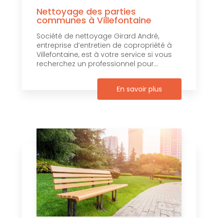
Nettoyage des parties
communes à Villefontaine
Société de nettoyage Girard André,
entreprise d’entretien de copropriété à
Villefontaine, est à votre service si vous
recherchez un professionnel pour...
En savoir plus