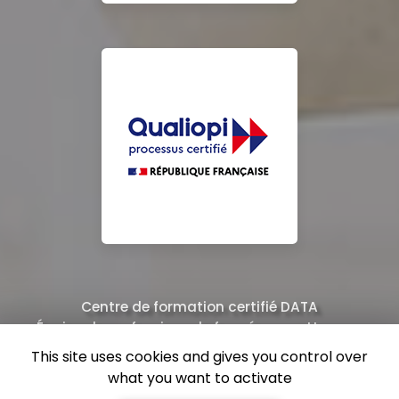
Centre de formation certifié DATA
Équipe de professionnels formés au nettoyage
This site uses cookies and gives you control over
what you want to activate