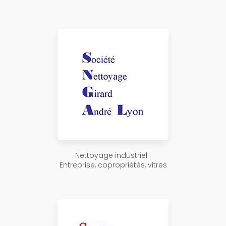
Nettoyage industriel :
Entreprise, copropriétés, vitres