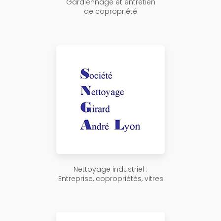
Gardiennage et entretien
de copropriété
Nettoyage industriel :
Entreprise, copropriétés, vitres