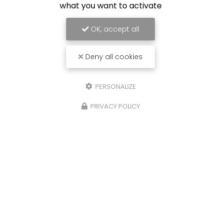
what you want to activate
OK, accept all
Deny all cookies
PERSONALIZE
PRIVACY POLICY