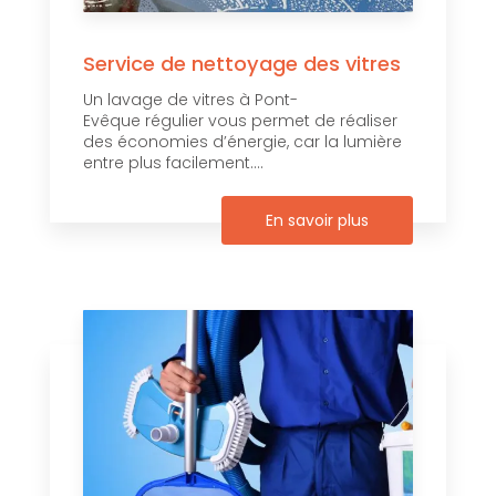
Service de nettoyage des vitres
Un lavage de vitres à Pont-
Evêque régulier vous permet de réaliser
des économies d’énergie, car la lumière
entre plus facilement....
En savoir plus