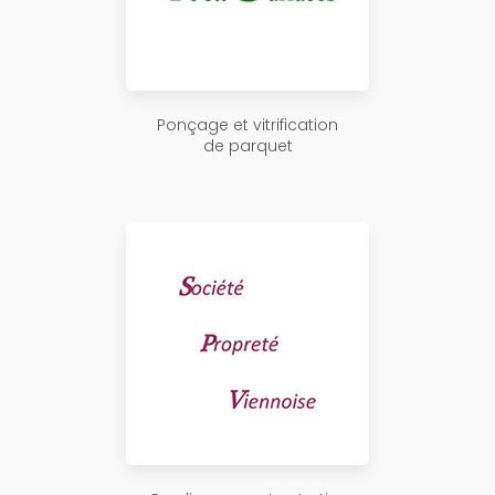
Ponçage et vitrification
de parquet