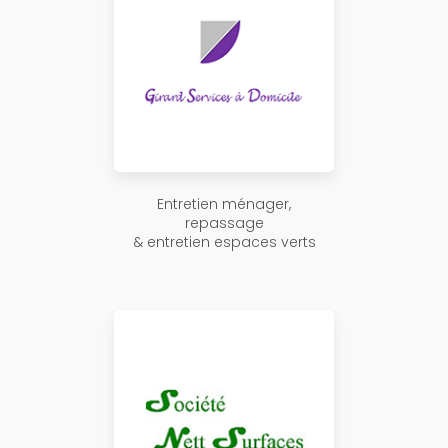
Entretien ménager,
repassage
& entretien espaces verts