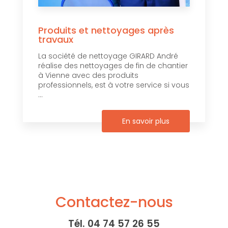
Produits et nettoyages après
travaux
La société de nettoyage GIRARD André
réalise des nettoyages de fin de chantier
à Vienne avec des produits
professionnels, est à votre service si vous
...
En savoir plus
Contactez-nous
Tél.
04 74 57 26 55