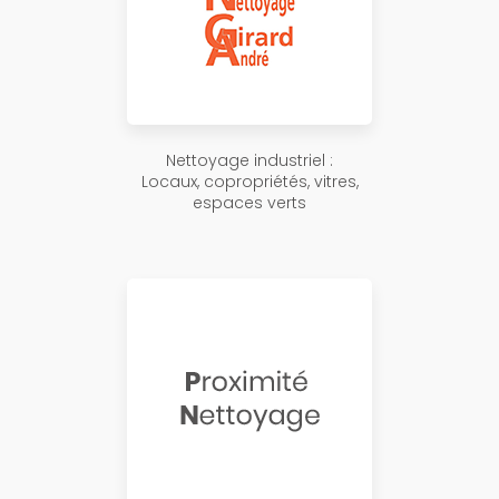
Nettoyage industriel :
Locaux, copropriétés, vitres,
espaces verts