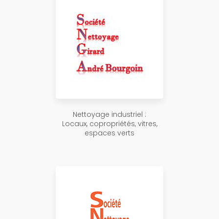
Nettoyage industriel :
Locaux, copropriétés, vitres,
espaces verts