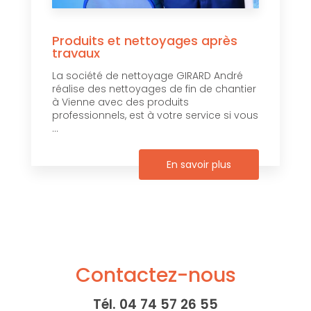
Produits et nettoyages après
travaux
La société de nettoyage GIRARD André
réalise des nettoyages de fin de chantier
à Vienne avec des produits
professionnels, est à votre service si vous
...
En savoir plus
Contactez-nous
Tél.
04 74 57 26 55