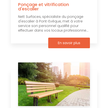
Ponçage et vitrification
d'escalier
Nett Surfaces, spécialiste du ponçage
d'escalier à Pont-Evêque, met à votre
service son personnel qualifié pour
effectuer dans vos locaux professionne...
En savoir plus