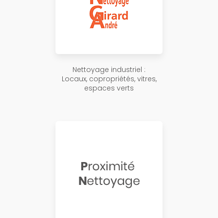
Nettoyage industriel :
Locaux, copropriétés, vitres,
espaces verts