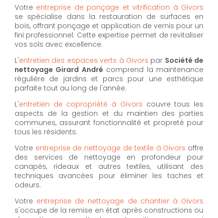
Votre
entreprise de ponçage et vitrification à Givors
se spécialise dans la restauration de surfaces en
bois, offrant ponçage et application de vernis pour un
fini professionnel. Cette expertise permet de revitaliser
vos sols avec excellence.
L'
entretien des espaces verts à Givors
par
Société de
nettoyage Girard André
comprend la maintenance
régulière de jardins et parcs pour une esthétique
parfaite tout au long de l'année.
L'
entretien de copropriété à Givors
couvre tous les
aspects de la gestion et du maintien des parties
communes, assurant fonctionnalité et propreté pour
tous les résidents.
Votre
entreprise de nettoyage de textile à Givors
offre
des services de nettoyage en profondeur pour
canapés, rideaux et autres textiles, utilisant des
techniques avancées pour éliminer les taches et
odeurs.
Votre
entreprise de nettoyage de chantier à Givors
s'occupe de la remise en état après constructions ou