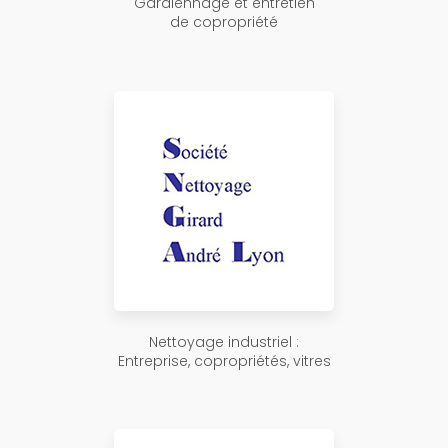
Gardiennage et entretien
de copropriété
Nettoyage industriel :
Entreprise, copropriétés, vitres