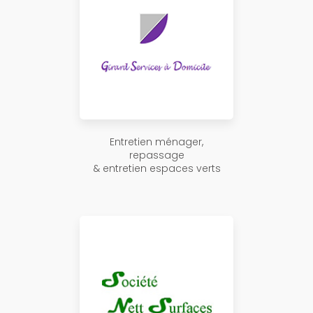
Entretien ménager,
repassage
& entretien espaces verts