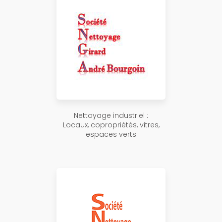
Nettoyage industriel :
Locaux, copropriétés, vitres,
espaces verts