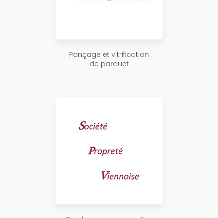
Ponçage et vitrification
de parquet