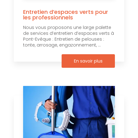
Entretien d’espaces verts pour
les professionnels
Nous vous proposons une large palette
de services d’entretien d’espaces verts à
Pont-Evêque : Entretien de pelouses :
tonte, arrosage, engazonnement, ...
En savoir plus