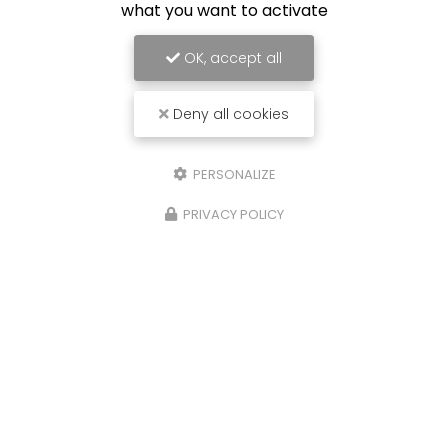
what you want to activate
OK, accept all
Deny all cookies
PERSONALIZE
PRIVACY POLICY