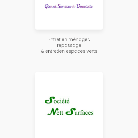
Entretien ménager,
repassage
& entretien espaces verts