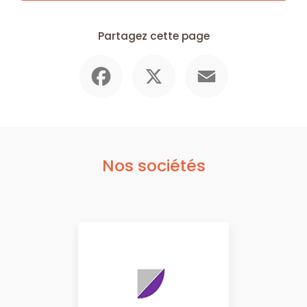
Partagez cette page
Facebook
X
Email
Nos sociétés