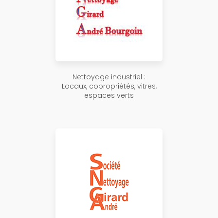
Nettoyage industriel :
Locaux, copropriétés, vitres,
espaces verts