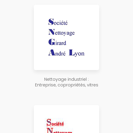
Nettoyage industriel :
Entreprise, copropriétés, vitres