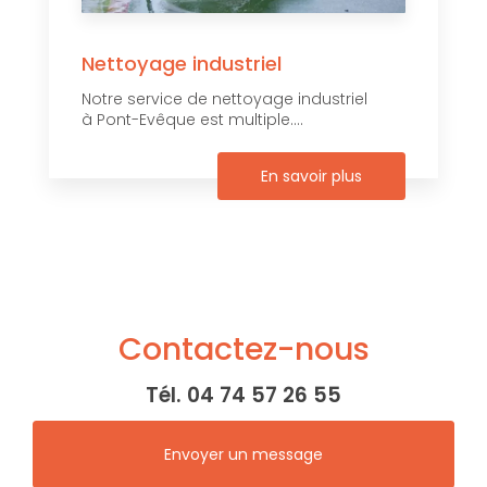
Nettoyage industriel
Notre service de nettoyage industriel
à Pont-Evêque est multiple....
En savoir plus
Contactez-nous
Tél.
04 74 57 26 55
Envoyer un message