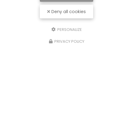
Deny all cookies
PERSONALIZE
PRIVACY POLICY