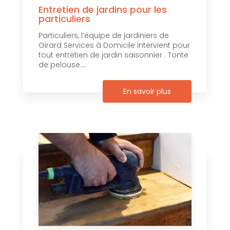
Entretien de jardins pour les
particuliers
Particuliers, l’équipe de jardiniers de
Girard Services à Domicile intervient pour
tout entretien de jardin saisonnier : Tonte
de pelouse....
En savoir plus