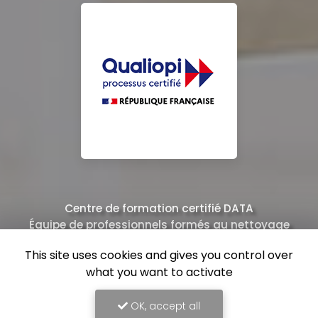
Centre de formation certifié DATA
Équipe de professionnels formés au nettoyage
This site uses cookies and gives you control over
what you want to activate
OK, accept all