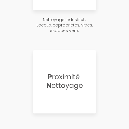
Nettoyage industriel :
Locaux, copropriétés, vitres,
espaces verts