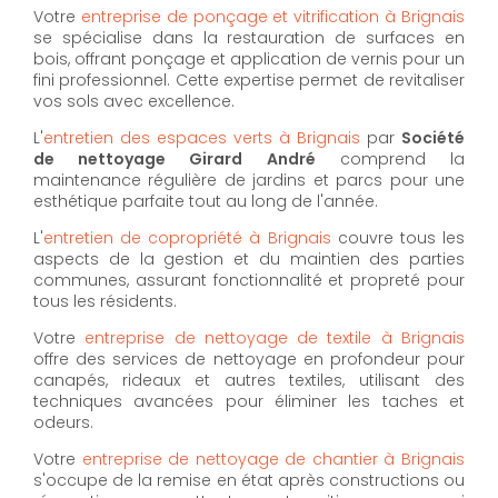
Votre
entreprise de ponçage et vitrification à Brignais
se spécialise dans la restauration de surfaces en
bois, offrant ponçage et application de vernis pour un
fini professionnel. Cette expertise permet de revitaliser
vos sols avec excellence.
L'
entretien des espaces verts à Brignais
par
Société
de nettoyage Girard André
comprend la
maintenance régulière de jardins et parcs pour une
esthétique parfaite tout au long de l'année.
L'
entretien de copropriété à Brignais
couvre tous les
aspects de la gestion et du maintien des parties
communes, assurant fonctionnalité et propreté pour
tous les résidents.
Votre
entreprise de nettoyage de textile à Brignais
offre des services de nettoyage en profondeur pour
canapés, rideaux et autres textiles, utilisant des
techniques avancées pour éliminer les taches et
odeurs.
Votre
entreprise de nettoyage de chantier à Brignais
s'occupe de la remise en état après constructions ou