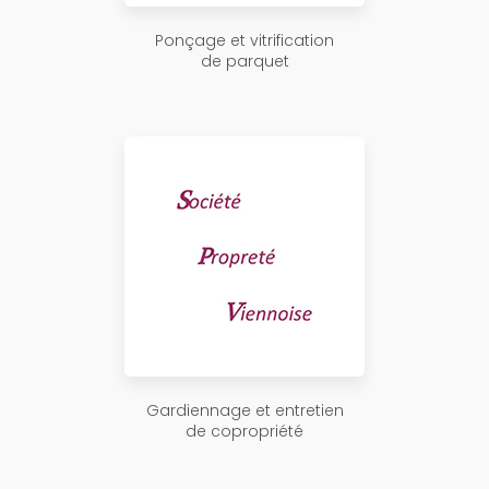
Ponçage et vitrification
de parquet
Gardiennage et entretien
de copropriété