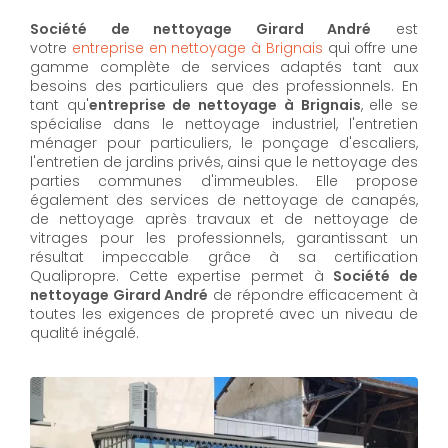
Société de nettoyage Girard André
est
votre
entreprise en nettoyage à Brignais
qui offre une
gamme complète de services adaptés tant aux
besoins des particuliers que des professionnels. En
tant qu'
entreprise de nettoyage à Brignais
,
elle se
spécialise dans le nettoyage industriel, l'entretien
ménager pour particuliers, le ponçage d'escaliers,
l'entretien de jardins privés, ainsi que le nettoyage des
parties communes d'immeubles. Elle propose
également des services de nettoyage de canapés,
de nettoyage après travaux et de nettoyage de
vitrages pour les professionnels, garantissant un
résultat impeccable grâce à sa certification
Qualipropre. Cette expertise permet à
Société de
nettoyage Girard André
de répondre efficacement à
toutes les exigences de propreté avec un niveau de
qualité inégalé.