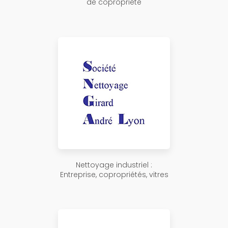
de copropriété
Nettoyage industriel :
Entreprise, copropriétés, vitres