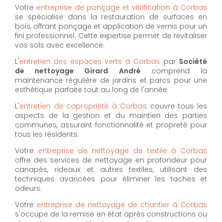
Votre
entreprise de ponçage et vitrification à Corbas
se spécialise dans la restauration de surfaces en
bois, offrant ponçage et application de vernis pour un
fini professionnel. Cette expertise permet de revitaliser
vos sols avec excellence.
L'
entretien des espaces verts à Corbas
par
Société
de nettoyage Girard André
comprend la
maintenance régulière de jardins et parcs pour une
esthétique parfaite tout au long de l'année.
L'
entretien de copropriété à Corbas
couvre tous les
aspects de la gestion et du maintien des parties
communes, assurant fonctionnalité et propreté pour
tous les résidents.
Votre
entreprise de nettoyage de textile à Corbas
offre des services de nettoyage en profondeur pour
canapés, rideaux et autres textiles, utilisant des
techniques avancées pour éliminer les taches et
odeurs.
Votre
entreprise de nettoyage de chantier à Corbas
s'occupe de la remise en état après constructions ou