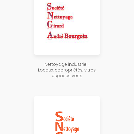
Nettoyage industriel :
Locaux, copropriétés, vitres,
espaces verts