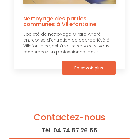
Nettoyage des parties
communes à Villefontaine
Société de nettoyage Girard André,
entreprise d’entretien de copropriété à
Villefontaine, est à votre service si vous
recherchez un professionnel pour...
En savoir plus
Contactez-nous
Tél.
04 74 57 26 55