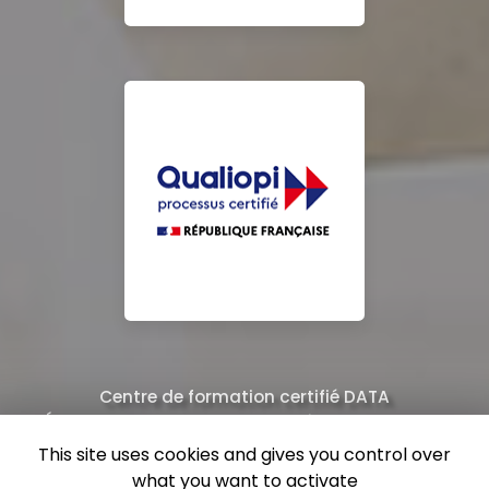
Centre de formation certifié DATA
Équipe de professionnels formés au nettoyage
This site uses cookies and gives you control over
what you want to activate