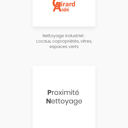
Nettoyage industriel :
Locaux, copropriétés, vitres,
espaces verts