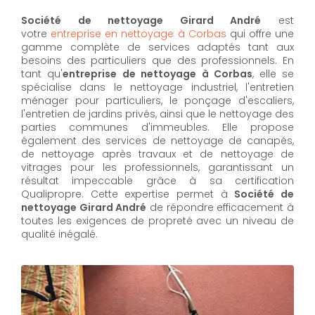
Société de nettoyage Girard André
est
votre
entreprise en nettoyage à Corbas
qui offre une
gamme complète de services adaptés tant aux
besoins des particuliers que des professionnels. En
tant qu'
entreprise de nettoyage à Corbas
,
elle se
spécialise dans le nettoyage industriel, l'entretien
ménager pour particuliers, le ponçage d'escaliers,
l'entretien de jardins privés, ainsi que le nettoyage des
parties communes d'immeubles. Elle propose
également des services de nettoyage de canapés,
de nettoyage après travaux et de nettoyage de
vitrages pour les professionnels, garantissant un
résultat impeccable grâce à sa certification
Qualipropre. Cette expertise permet à
Société de
nettoyage Girard André
de répondre efficacement à
toutes les exigences de propreté avec un niveau de
qualité inégalé.