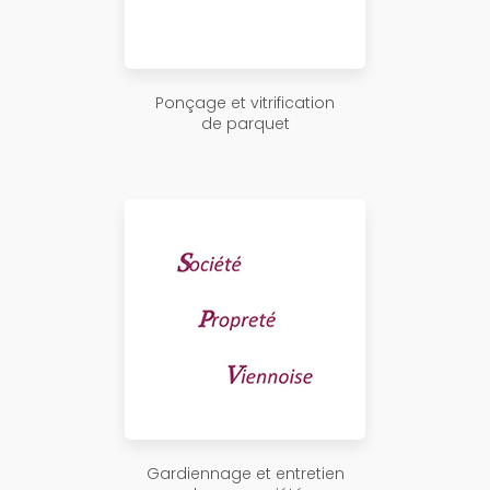
Ponçage et vitrification
de parquet
Gardiennage et entretien