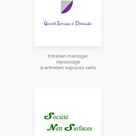
Entretien ménager,
repassage
& entretien espaces verts