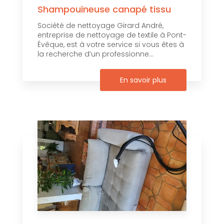
Shampouineuse canapé tissu
Société de nettoyage Girard André,
entreprise de nettoyage de textile à Pont-
Évêque, est à votre service si vous êtes à
la recherche d’un professionne...
En savoir plus