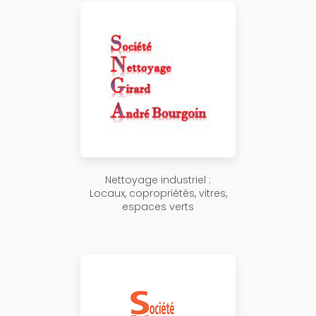
Nettoyage industriel :
Locaux, copropriétés, vitres,
espaces verts