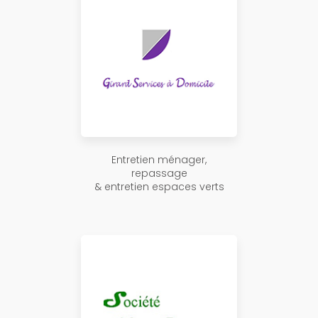
Entretien ménager,
repassage
& entretien espaces verts