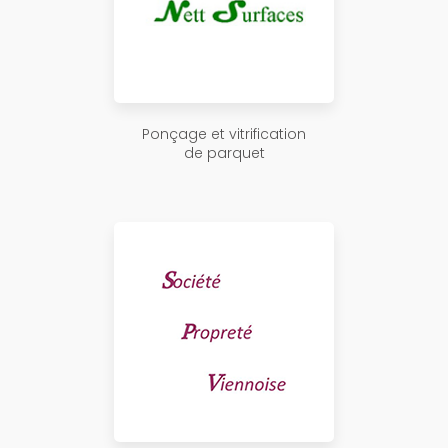
Ponçage et vitrification
de parquet