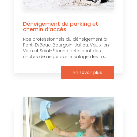
Déneigement de parking et
chemin d’accès
Nos professionnels du déneigement à
Pont-Évêque, Bourgoin-Jallieu, Vaulx-en-
Velin et Saint-Étienne anticipent des
chutes de neige par le salage des ro...
En savoir plus