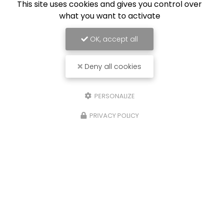
This site uses cookies and gives you control over
what you want to activate
OK, accept all
Deny all cookies
PERSONALIZE
PRIVACY POLICY