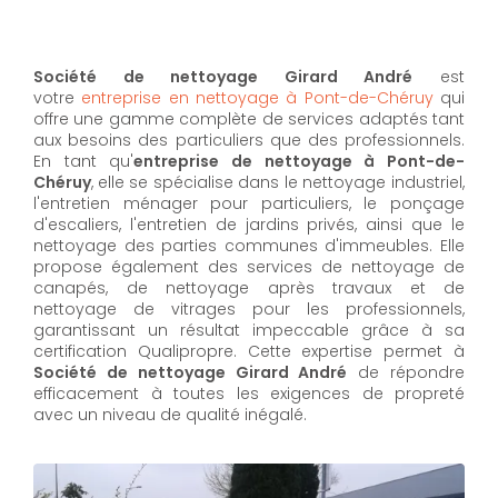
Société de nettoyage Girard André
est
votre
entreprise en nettoyage à Pont-de-Chéruy
qui
offre une gamme complète de services adaptés tant
aux besoins des particuliers que des professionnels.
En tant qu'
entreprise de nettoyage à Pont-de-
Chéruy
,
elle se spécialise dans le nettoyage industriel,
l'entretien ménager pour particuliers, le ponçage
d'escaliers, l'entretien de jardins privés, ainsi que le
nettoyage des parties communes d'immeubles. Elle
propose également des services de nettoyage de
canapés, de nettoyage après travaux et de
nettoyage de vitrages pour les professionnels,
garantissant un résultat impeccable grâce à sa
certification Qualipropre. Cette expertise permet à
Société de nettoyage Girard André
de répondre
efficacement à toutes les exigences de propreté
avec un niveau de qualité inégalé.