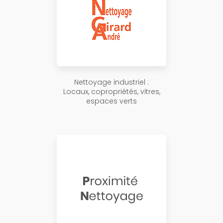
Nettoyage industriel :
Locaux, copropriétés, vitres,
espaces verts