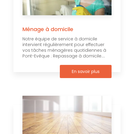
Ménage à domicile
Notre équipe de service à domicile
intervient régulièrement pour effectuer
vos tâches ménagères quotidiennes à
Pont-Evêque : Repassage à domicile....
En savoir plus