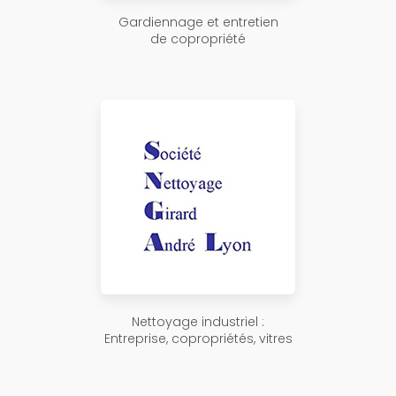
Gardiennage et entretien
de copropriété
Nettoyage industriel :
Entreprise, copropriétés, vitres