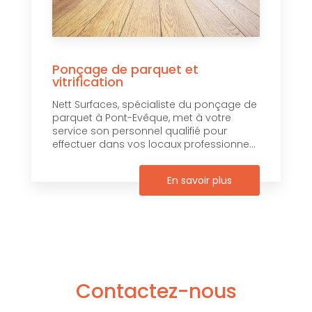
Ponçage de parquet et
vitrification
Nett Surfaces, spécialiste du ponçage de
parquet à Pont-Evêque, met à votre
service son personnel qualifié pour
effectuer dans vos locaux professionne...
En savoir plus
Contactez-nous