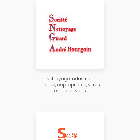
Nettoyage industriel :
Locaux, copropriétés, vitres,
espaces verts