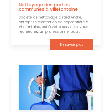
Nettoyage des parties
communes à Villefontaine
Société de nettoyage Girard André,
entreprise d’entretien de copropriété à
Villefontaine, est à votre service si vous
recherchez un professionnel pour...
En savoir plus