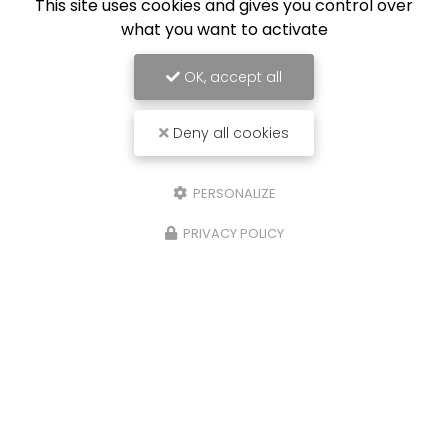
This site uses cookies and gives you control over
what you want to activate
OK, accept all
Deny all cookies
PERSONALIZE
PRIVACY POLICY