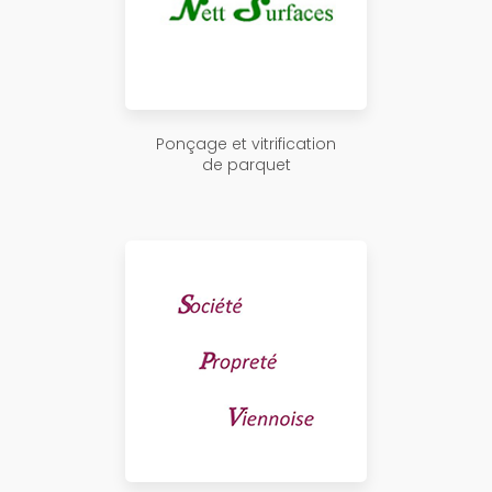
Ponçage et vitrification
de parquet