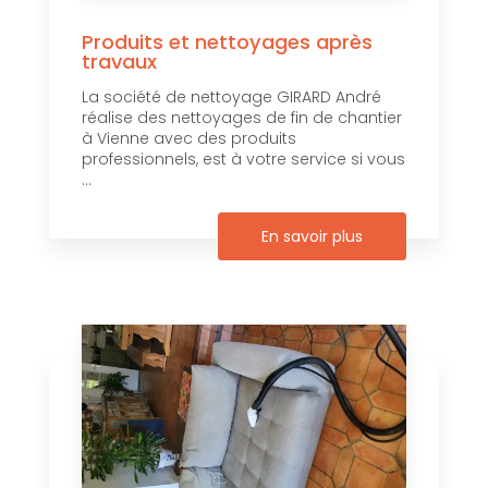
Produits et nettoyages après
travaux
La société de nettoyage GIRARD André
réalise des nettoyages de fin de chantier
à Vienne avec des produits
professionnels, est à votre service si vous
...
En savoir plus