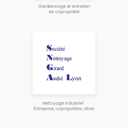
Gardiennage et entretien
de copropriété
Nettoyage industriel :
Entreprise, copropriétés, vitres