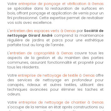
Votre
entreprise de ponçage et vitrification à Genas
se spécialise dans la restauration de surfaces en
bois, offrant ponçage et application de vernis pour un
fini professionnel. Cette expertise permet de revitaliser
vos sols avec excellence.
L'
entretien des espaces verts à Genas
par
Société de
nettoyage Girard André
comprend la maintenance
régulière de jardins et parcs pour une esthétique
parfaite tout au long de l'année.
L'
entretien de copropriété à Genas
couvre tous les
aspects de la gestion et du maintien des parties
communes, assurant fonctionnalité et propreté pour
tous les résidents.
Votre
entreprise de nettoyage de textile à Genas
offre
des services de nettoyage en profondeur pour
canapés, rideaux et autres textiles, utilisant des
techniques avancées pour éliminer les taches et
odeurs.
Votre
entreprise de nettoyage de chantier à Genas
s'occupe de la remise en état après constructions ou