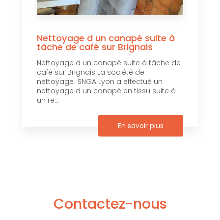
Nettoyage d un canapé suite à
tâche de café sur Brignais
Nettoyage d un canapé suite à tâche de
café sur Brignais La société de
nettoyage SNGA Lyon a effectué un
nettoyage d un canapé en tissu suite à
un re...
En savoir plus
Contactez-nous