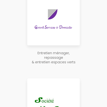
Entretien ménager,
repassage
& entretien espaces verts