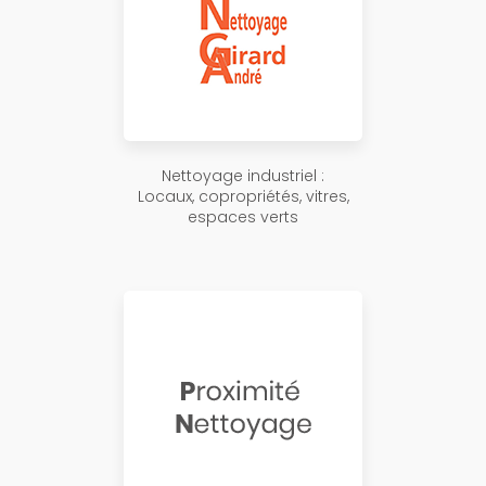
Nettoyage industriel :
Locaux, copropriétés, vitres,
espaces verts