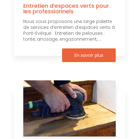
Entretien d’espaces verts pour
les professionnels
Nous vous proposons une large palette
de services d’entretien d’espaces verts à
Pont-Evêque : Entretien de pelouses :
tonte, arrosage, engazonnement, ...
En savoir plus