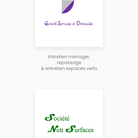
Entretien ménager,
repassage
& entretien espaces verts