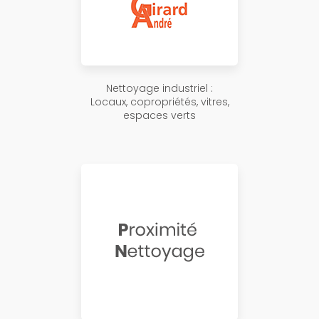
Nettoyage industriel :
Locaux, copropriétés, vitres,
espaces verts