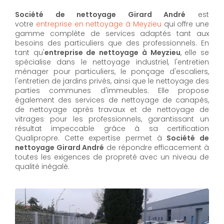
Société de nettoyage Girard André
est
votre
entreprise en nettoyage à Meyzieu
qui offre une
gamme complète de services adaptés tant aux
besoins des particuliers que des professionnels. En
tant qu'
entreprise de nettoyage à Meyzieu
,
elle se
spécialise dans le nettoyage industriel, l'entretien
ménager pour particuliers, le ponçage d'escaliers,
l'entretien de jardins privés, ainsi que le nettoyage des
parties communes d'immeubles. Elle propose
également des services de nettoyage de canapés,
de nettoyage après travaux et de nettoyage de
vitrages pour les professionnels, garantissant un
résultat impeccable grâce à sa certification
Qualipropre. Cette expertise permet à
Société de
nettoyage Girard André
de répondre efficacement à
toutes les exigences de propreté avec un niveau de
qualité inégalé.