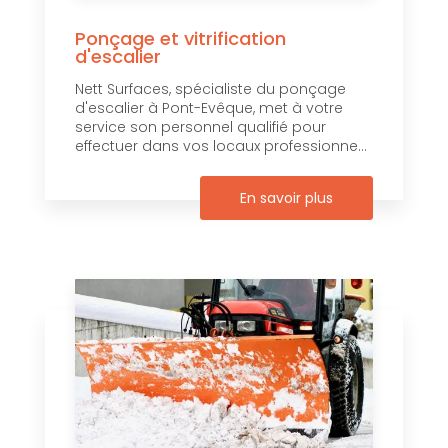
Ponçage et vitrification
d'escalier
Nett Surfaces, spécialiste du ponçage
d'escalier à Pont-Evêque, met à votre
service son personnel qualifié pour
effectuer dans vos locaux professionne...
En savoir plus