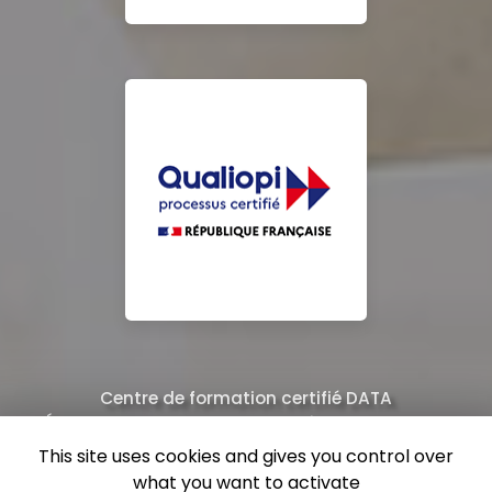
Centre de formation certifié DATA
Équipe de professionnels formés au nettoyage
This site uses cookies and gives you control over
what you want to activate