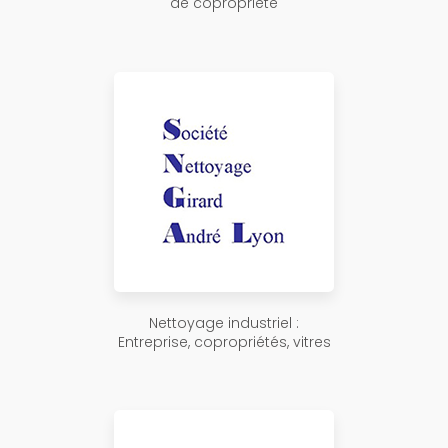
de copropriété
Nettoyage industriel :
Entreprise, copropriétés, vitres