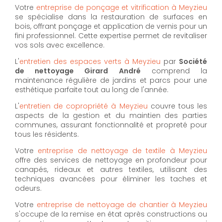
Votre
entreprise de ponçage et vitrification à Meyzieu
se spécialise dans la restauration de surfaces en
bois, offrant ponçage et application de vernis pour un
fini professionnel. Cette expertise permet de revitaliser
vos sols avec excellence.
L'
entretien des espaces verts à Meyzieu
par
Société
de nettoyage Girard André
comprend la
maintenance régulière de jardins et parcs pour une
esthétique parfaite tout au long de l'année.
L'
entretien de copropriété à Meyzieu
couvre tous les
aspects de la gestion et du maintien des parties
communes, assurant fonctionnalité et propreté pour
tous les résidents.
Votre
entreprise de nettoyage de textile à Meyzieu
offre des services de nettoyage en profondeur pour
canapés, rideaux et autres textiles, utilisant des
techniques avancées pour éliminer les taches et
odeurs.
Votre
entreprise de nettoyage de chantier à Meyzieu
s'occupe de la remise en état après constructions ou