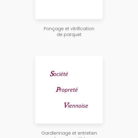
Ponçage et vitrification
de parquet
Gardiennage et entretien