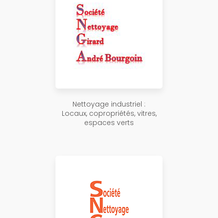
Nettoyage industriel :
Locaux, copropriétés, vitres,
espaces verts