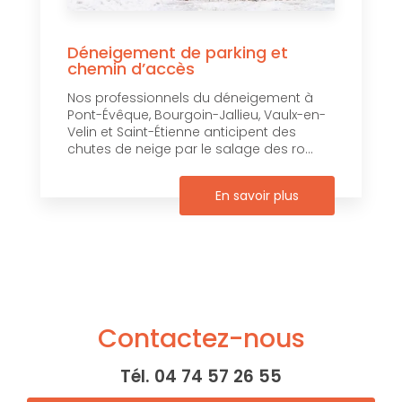
Déneigement de parking et
chemin d’accès
Nos professionnels du déneigement à
Pont-Évêque, Bourgoin-Jallieu, Vaulx-en-
Velin et Saint-Étienne anticipent des
chutes de neige par le salage des ro...
En savoir plus
Contactez-nous
Tél.
04 74 57 26 55