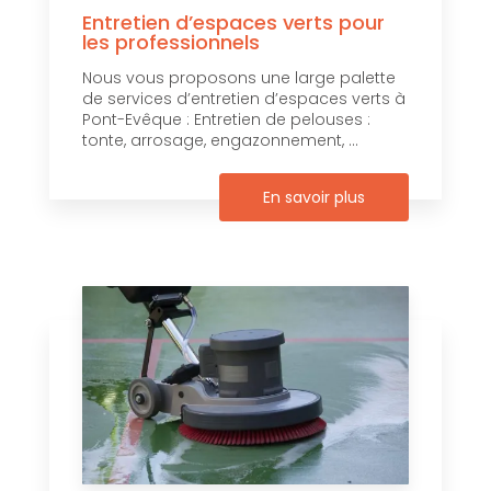
Entretien d’espaces verts pour
les professionnels
Nous vous proposons une large palette
de services d’entretien d’espaces verts à
Pont-Evêque : Entretien de pelouses :
tonte, arrosage, engazonnement, ...
En savoir plus