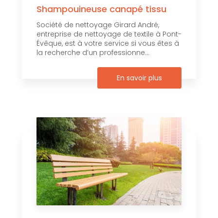
Shampouineuse canapé tissu
Société de nettoyage Girard André,
entreprise de nettoyage de textile à Pont-
Évêque, est à votre service si vous êtes à
la recherche d’un professionne...
En savoir plus