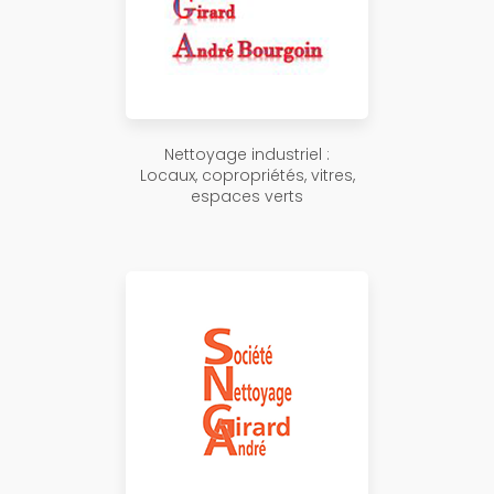
Nettoyage industriel :
Locaux, copropriétés, vitres,
espaces verts