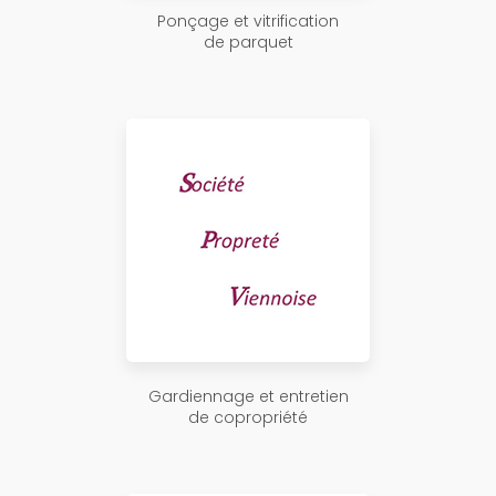
Ponçage et vitrification
de parquet
Gardiennage et entretien
de copropriété