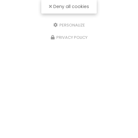
Deny all cookies
PERSONALIZE
PRIVACY POLICY