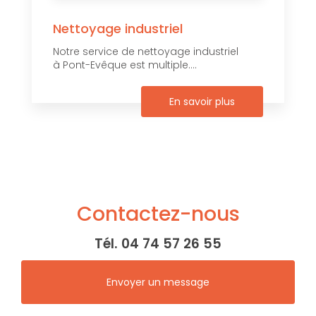
Nettoyage industriel
Notre service de nettoyage industriel
à Pont-Evêque est multiple....
En savoir plus
Contactez-nous
Tél.
04 74 57 26 55
Envoyer un message