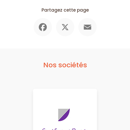
Partagez cette page
Facebook
X
Email
Nos sociétés