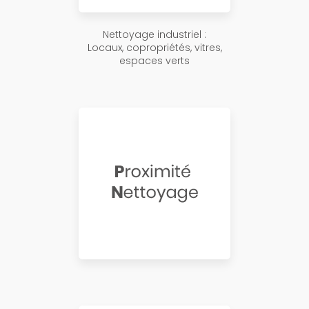
Nettoyage industriel :
Locaux, copropriétés, vitres,
espaces verts