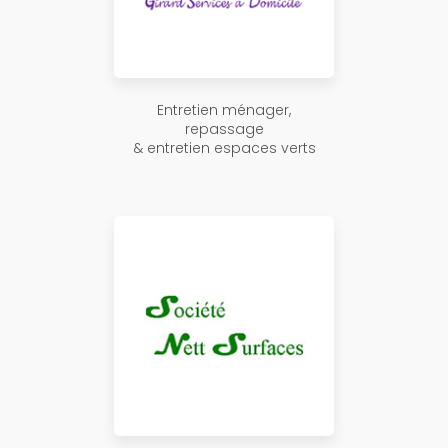
Entretien ménager,
repassage
& entretien espaces verts