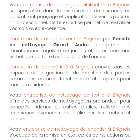
Votre
entreprise de ponçage et vitrification à Brignais
se spécialise dans la restauration de surfaces en
bois, offrant ponçage et application de vernis pour un
fini professionnel. Cette expertise permet de revitaliser
vos sols avec excellence.
L'
entretien des espaces verts à Brignais
par
Société
de nettoyage Girard André
comprend la
maintenance régulière de jardins et parcs pour une
esthétique parfaite tout au long de l'année.
L'
entretien de copropriété à Brignais
couvre tous les
aspects de la gestion et du maintien des parties
communes, assurant fonctionnalité et propreté pour
tous les résidents.
Votre
entreprise de nettoyage de textile à Brignais
offre des services de nettoyage en profondeur pour
canapés, rideaux et autres textiles, utilisant des
techniques avancées pour éliminer les taches et
odeurs.
Votre
entreprise de nettoyage de chantier à Brignais
s'occupe de la remise en état après constructions ou