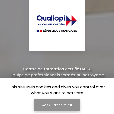
Centre de formation certifié DATA
Équipe de professionnels formés au nettoyage
This site uses cookies and gives you control over
what you want to activate
OK, accept all