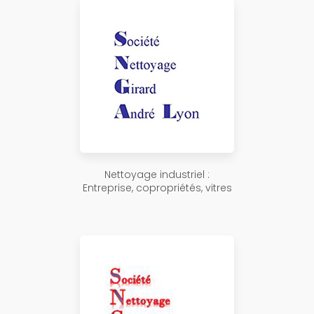
Nettoyage industriel :
Entreprise, copropriétés, vitres