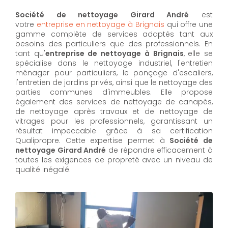
Société de nettoyage Girard André
est
votre
entreprise en nettoyage à Brignais
qui offre une
gamme complète de services adaptés tant aux
besoins des particuliers que des professionnels. En
tant qu'
entreprise de nettoyage à Brignais
,
elle se
spécialise dans le nettoyage industriel, l'entretien
ménager pour particuliers, le ponçage d'escaliers,
l'entretien de jardins privés, ainsi que le nettoyage des
parties communes d'immeubles. Elle propose
également des services de nettoyage de canapés,
de nettoyage après travaux et de nettoyage de
vitrages pour les professionnels, garantissant un
résultat impeccable grâce à sa certification
Qualipropre. Cette expertise permet à
Société de
nettoyage Girard André
de répondre efficacement à
toutes les exigences de propreté avec un niveau de
qualité inégalé.