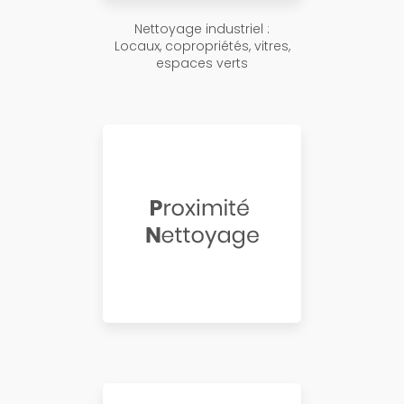
Nettoyage industriel :
Locaux, copropriétés, vitres,
espaces verts