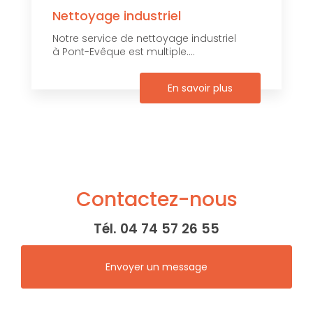
Nettoyage industriel
Notre service de nettoyage industriel
à Pont-Evêque est multiple....
En savoir plus
Contactez-nous
Tél.
04 74 57 26 55
Envoyer un message