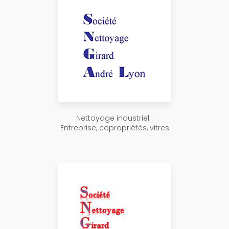
Nettoyage industriel :
Entreprise, copropriétés, vitres