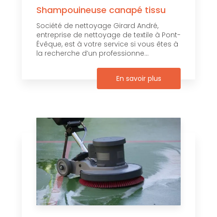
Shampouineuse canapé tissu
Société de nettoyage Girard André,
entreprise de nettoyage de textile à Pont-
Évêque, est à votre service si vous êtes à
la recherche d’un professionne...
En savoir plus