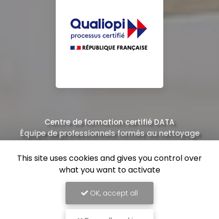
Centre de formation certifié DATA
Équipe de professionnels formés au nettoyage
This site uses cookies and gives you control over
what you want to activate
OK, accept all