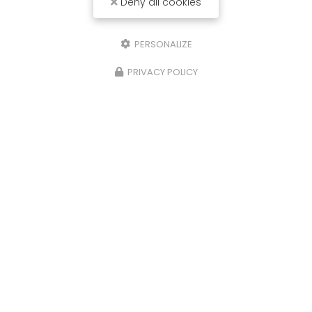
Deny all cookies
PERSONALIZE
PRIVACY POLICY