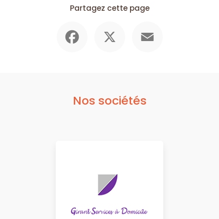
Partagez cette page
Facebook
X
Email
Nos sociétés