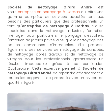
Société de nettoyage Girard André
est
votre
entreprise en nettoyage à Corbas
qui offre une
gamme complète de services adaptés tant aux
besoins des particuliers que des professionnels. En
tant qu'
entreprise de nettoyage à Corbas
,
elle se
spécialise dans le nettoyage industriel, l'entretien
ménager pour particuliers, le ponçage d'escaliers,
l'entretien de jardins privés, ainsi que le nettoyage des
parties communes d'immeubles. Elle propose
également des services de nettoyage de canapés,
de nettoyage après travaux et de nettoyage de
vitrages pour les professionnels, garantissant un
résultat impeccable grâce à sa certification
Qualipropre. Cette expertise permet à
Société de
nettoyage Girard André
de répondre efficacement à
toutes les exigences de propreté avec un niveau de
qualité inégalé.