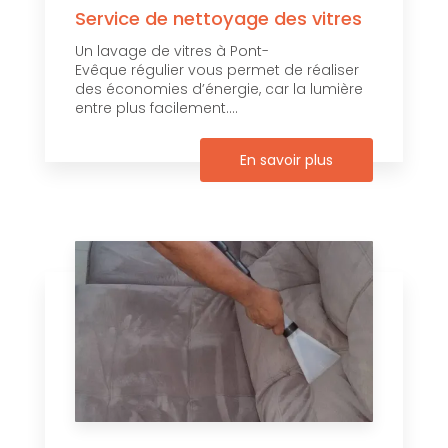
Service de nettoyage des vitres
Un lavage de vitres à Pont-
Evêque régulier vous permet de réaliser
des économies d’énergie, car la lumière
entre plus facilement....
En savoir plus