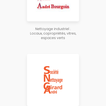
Nettoyage industriel :
Locaux, copropriétés, vitres,
espaces verts