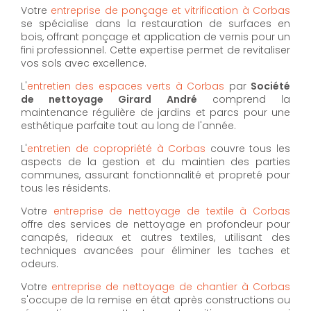
Votre
entreprise de ponçage et vitrification à Corbas
se spécialise dans la restauration de surfaces en
bois, offrant ponçage et application de vernis pour un
fini professionnel. Cette expertise permet de revitaliser
vos sols avec excellence.
L'
entretien des espaces verts à Corbas
par
Société
de nettoyage Girard André
comprend la
maintenance régulière de jardins et parcs pour une
esthétique parfaite tout au long de l'année.
L'
entretien de copropriété à Corbas
couvre tous les
aspects de la gestion et du maintien des parties
communes, assurant fonctionnalité et propreté pour
tous les résidents.
Votre
entreprise de nettoyage de textile à Corbas
offre des services de nettoyage en profondeur pour
canapés, rideaux et autres textiles, utilisant des
techniques avancées pour éliminer les taches et
odeurs.
Votre
entreprise de nettoyage de chantier à Corbas
s'occupe de la remise en état après constructions ou