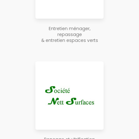
Entretien ménager,
repassage
& entretien espaces verts