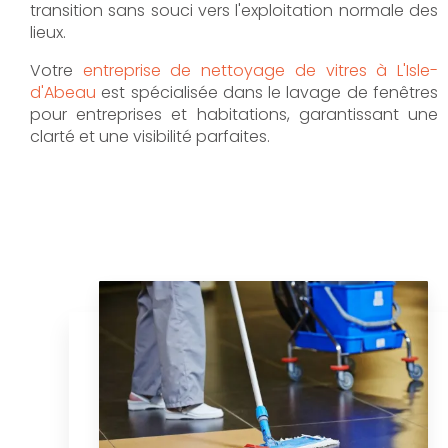
transition sans souci vers l'exploitation normale des
lieux.
Votre
entreprise de nettoyage de vitres à L'Isle-
d'Abeau
est spécialisée dans le lavage de fenêtres
pour entreprises et habitations, garantissant une
clarté et une visibilité parfaites.