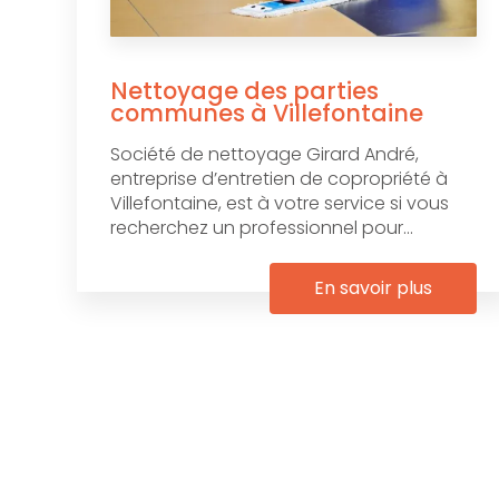
Nettoyage des parties
communes à Villefontaine
Société de nettoyage Girard André,
entreprise d’entretien de copropriété à
Villefontaine, est à votre service si vous
recherchez un professionnel pour...
En savoir plus