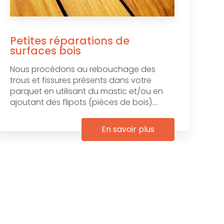
Petites réparations de
surfaces bois
Nous procédons au rebouchage des
trous et fissures présents dans votre
parquet en utilisant du mastic et/ou en
ajoutant des flipots (pièces de bois)....
En savoir plus