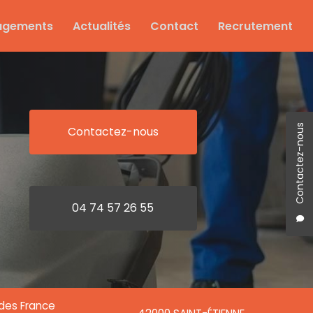
agements
Actualités
Contact
Recrutement
Contactez-nous
Contactez-nous
04 74 57 26 55
ndes France