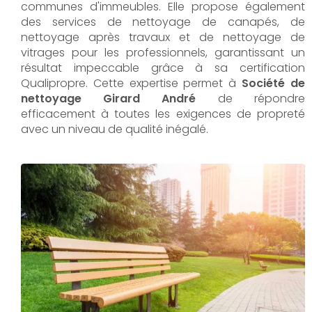
communes d'immeubles. Elle propose également
des services de nettoyage de canapés, de
nettoyage après travaux et de nettoyage de
vitrages pour les professionnels, garantissant un
résultat impeccable grâce à sa certification
Qualipropre. Cette expertise permet à
Société de
nettoyage Girard André
de répondre
efficacement à toutes les exigences de propreté
avec un niveau de qualité inégalé.