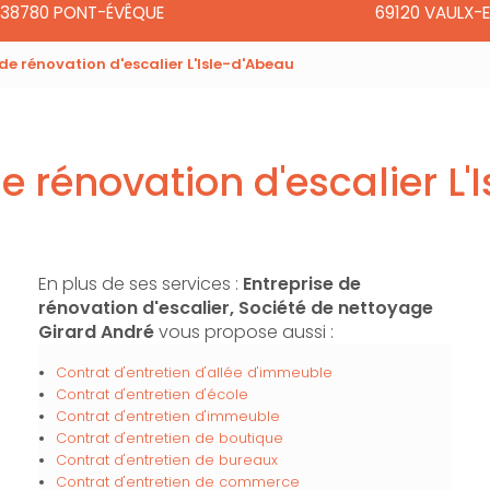
38780 PONT-ÉVÊQUE
69120 VAULX-E
 de rénovation d'escalier L'Isle-d'Abeau
e rénovation d'escalier L
En plus de ses services :
Entreprise de
rénovation d'escalier, Société de nettoyage
Girard André
vous propose aussi :
Contrat d'entretien d'allée d'immeuble
Contrat d'entretien d'école
Contrat d'entretien d'immeuble
Contrat d'entretien de boutique
Contrat d'entretien de bureaux
Contrat d'entretien de commerce