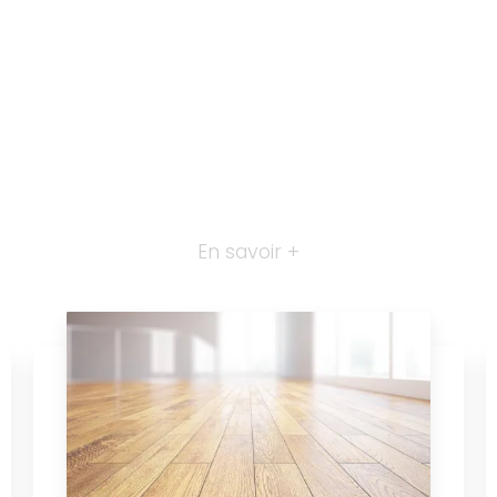
En savoir +