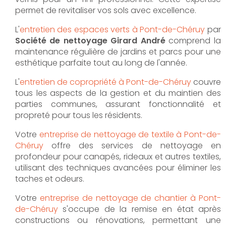
permet de revitaliser vos sols avec excellence.
L'
entretien des espaces verts à Pont-de-Chéruy
par
Société de nettoyage Girard André
comprend la
maintenance régulière de jardins et parcs pour une
esthétique parfaite tout au long de l'année.
L'
entretien de copropriété à Pont-de-Chéruy
couvre
tous les aspects de la gestion et du maintien des
parties communes, assurant fonctionnalité et
propreté pour tous les résidents.
Votre
entreprise de nettoyage de textile à Pont-de-
Chéruy
offre des services de nettoyage en
profondeur pour canapés, rideaux et autres textiles,
utilisant des techniques avancées pour éliminer les
taches et odeurs.
Votre
entreprise de nettoyage de chantier à Pont-
de-Chéruy
s'occupe de la remise en état après
constructions ou rénovations, permettant une