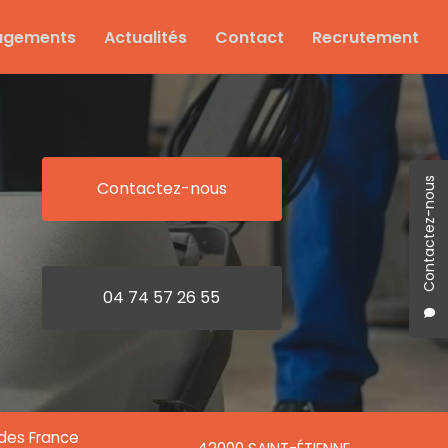
agements
Actualités
Contact
Recrutement
Contactez-nous
Contactez-nous
04 74 57 26 55
ndes France