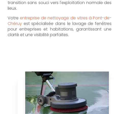
transition sans souci vers l'exploitation normale des
lieux.
Votre
entreprise de nettoyage de vitres à Pont-de-
Chéruy
est spécialisée dans le lavage de fenêtres
pour entreprises et habitations, garantissant une
clarté et une visibilité parfaites.