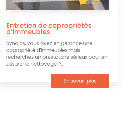
Entretien de copropriétés
d’immeubles
Syndics, vous avez en gérance une
copropriété d'immeubles mais
recherchez un prestataire sérieux pour en
assurer le nettoyage ?...
En savoir plus