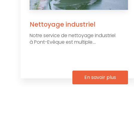
Nettoyage industriel
Notre service de nettoyage industriel
à Pont-Evêque est multiple....
En savoir plus