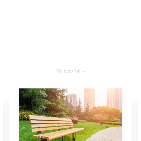
En savoir +