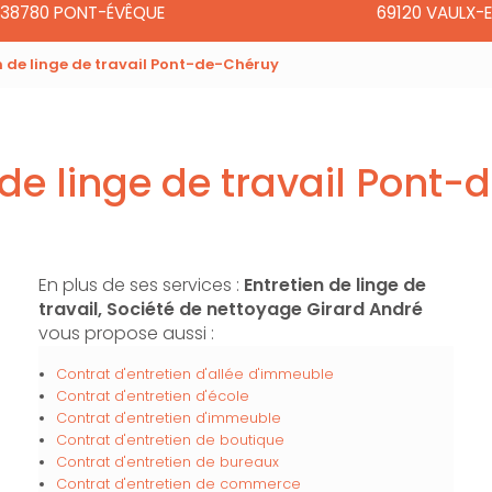
38780 PONT-ÉVÊQUE
69120 VAULX-E
n de linge de travail Pont-de-Chéruy
 de linge de travail Pont
En plus de ses services :
Entretien de linge de
travail, Société de nettoyage Girard André
vous propose aussi :
Contrat d'entretien d'allée d'immeuble
Contrat d'entretien d'école
Contrat d'entretien d'immeuble
Contrat d'entretien de boutique
Contrat d'entretien de bureaux
Contrat d'entretien de commerce