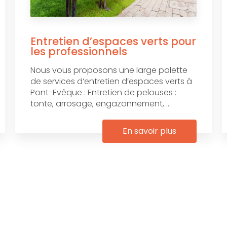
Entretien d’espaces verts pour
les professionnels
Nous vous proposons une large palette
de services d’entretien d’espaces verts à
Pont-Evêque : Entretien de pelouses :
tonte, arrosage, engazonnement, ...
En savoir plus