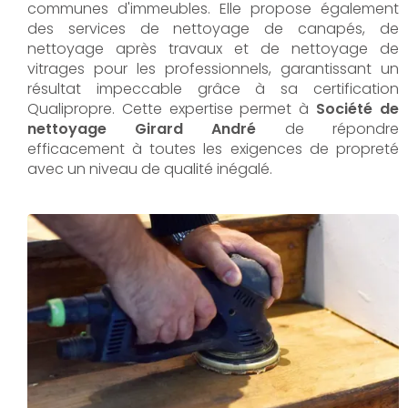
communes d'immeubles. Elle propose également
des services de nettoyage de canapés, de
nettoyage après travaux et de nettoyage de
vitrages pour les professionnels, garantissant un
résultat impeccable grâce à sa certification
Qualipropre. Cette expertise permet à
Société de
nettoyage Girard André
de répondre
efficacement à toutes les exigences de propreté
avec un niveau de qualité inégalé.