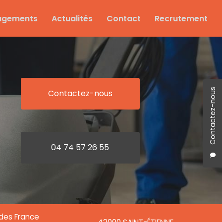
agements
Actualités
Contact
Recrutement
Contactez-nous
Contactez-nous
04 74 57 26 55
ndes France