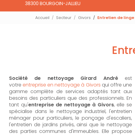
38300 BOURGOIN-JALLIEU
Accueil
Secteur
Givors
Entretien de linge
Entr
Société de nettoyage Girard André
est
votre
entreprise en nettoyage à Givors
qui offre une
gamme complète de services adaptés tant aux
besoins des particuliers que des professionnels. En
tant qu'
entreprise de nettoyage à Givors
,
elle se
spécialise dans le nettoyage industriel, l'entretien
ménager pour particuliers, le ponçage d'escaliers,
l'entretien de jardins privés, ainsi que le nettoyage
des parties communes d'immeubles. Elle propose