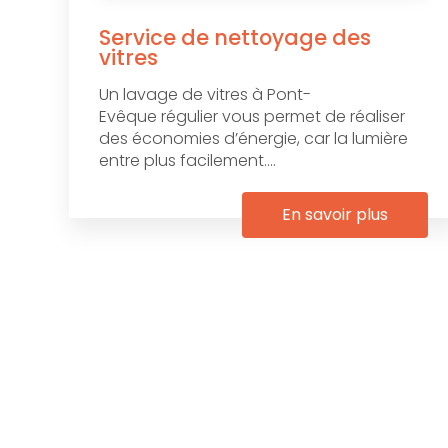
Service de nettoyage des
vitres
Un lavage de vitres à Pont-
Evêque régulier vous permet de réaliser
des économies d’énergie, car la lumière
entre plus facilement....
En savoir plus