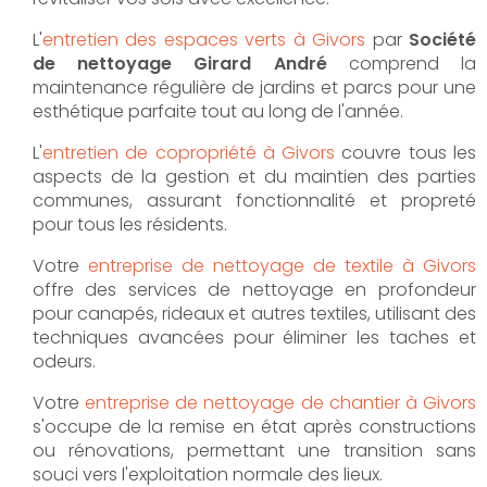
L'
entretien des espaces verts à Givors
par
Société
de nettoyage Girard André
comprend la
maintenance régulière de jardins et parcs pour une
esthétique parfaite tout au long de l'année.
L'
entretien de copropriété à Givors
couvre tous les
aspects de la gestion et du maintien des parties
communes, assurant fonctionnalité et propreté
pour tous les résidents.
Votre
entreprise de nettoyage de textile à Givors
offre des services de nettoyage en profondeur
pour canapés, rideaux et autres textiles, utilisant des
techniques avancées pour éliminer les taches et
odeurs.
Votre
entreprise de nettoyage de chantier à Givors
s'occupe de la remise en état après constructions
ou rénovations, permettant une transition sans
souci vers l'exploitation normale des lieux.