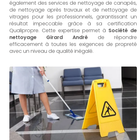
également des services de nettoyage de canapés,
de nettoyage après travaux et de nettoyage de
vitrages pour les professionnels, garantissant un
résultat impeccable grâce à sa certification
Qualipropre. Cette expertise permet à
Société de
nettoyage Girard André
de répondre
efficacement à toutes les exigences de propreté
avec un niveau de qualité inégalé.