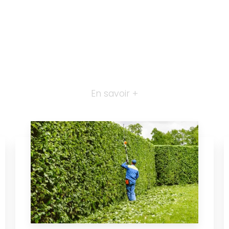
En savoir +