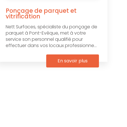
Ponçage de parquet et
vitrification
Nett Surfaces, spécialiste du ponçage de
parquet à Pont-Evêque, met à votre
service son personnel qualifié pour
effectuer dans vos locaux professionne...
En savoir plus