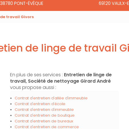
38780 PONT-ÉVÊQUE
69120 VAULX-E
 de travail Givors
etien de linge de travail G
En plus de ses services :
Entretien de linge de
travail, Société de nettoyage Girard André
vous propose aussi :
Contrat d'entretien d'allée d'immeuble
Contrat d'entretien d'école
Contrat d'entretien d'immeuble
Contrat d'entretien de boutique
Contrat d'entretien de bureaux
Contrat d'entretien de commerce