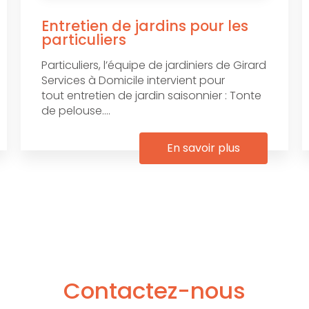
Entretien de jardins pour les
particuliers
Particuliers, l’équipe de jardiniers de Girard
Services à Domicile intervient pour
tout entretien de jardin saisonnier : Tonte
de pelouse....
En savoir plus
Contactez-nous