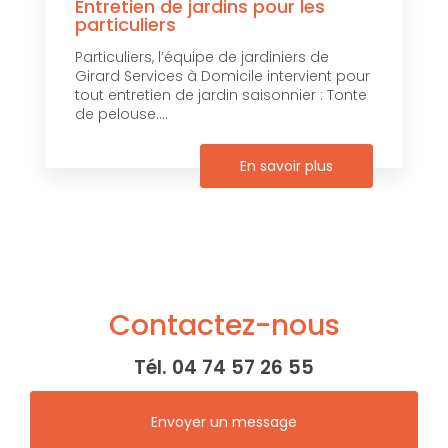
Entretien de jardins pour les
particuliers
Particuliers, l’équipe de jardiniers de
Girard Services à Domicile intervient pour
tout entretien de jardin saisonnier : Tonte
de pelouse....
En savoir plus
Contactez-nous
Tél.
04 74 57 26 55
Envoyer un message