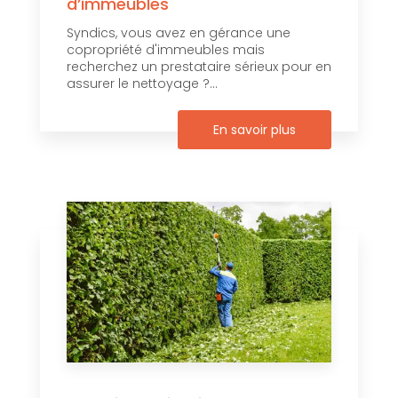
d’immeubles
Syndics, vous avez en gérance une
copropriété d'immeubles mais
recherchez un prestataire sérieux pour en
assurer le nettoyage ?...
En savoir plus