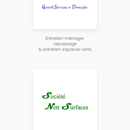
Entretien ménager,
repassage
& entretien espaces verts