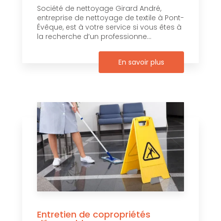
Société de nettoyage Girard André,
entreprise de nettoyage de textile à Pont-
Évêque, est à votre service si vous êtes à
la recherche d’un professionne...
En savoir plus
Entretien de copropriétés