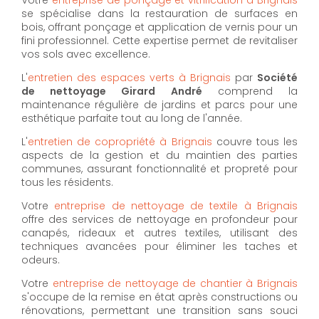
se spécialise dans la restauration de surfaces en
bois, offrant ponçage et application de vernis pour un
fini professionnel. Cette expertise permet de revitaliser
vos sols avec excellence.
L'
entretien des espaces verts à Brignais
par
Société
de nettoyage Girard André
comprend la
maintenance régulière de jardins et parcs pour une
esthétique parfaite tout au long de l'année.
L'
entretien de copropriété à Brignais
couvre tous les
aspects de la gestion et du maintien des parties
communes, assurant fonctionnalité et propreté pour
tous les résidents.
Votre
entreprise de nettoyage de textile à Brignais
offre des services de nettoyage en profondeur pour
canapés, rideaux et autres textiles, utilisant des
techniques avancées pour éliminer les taches et
odeurs.
Votre
entreprise de nettoyage de chantier à Brignais
s'occupe de la remise en état après constructions ou
rénovations, permettant une transition sans souci