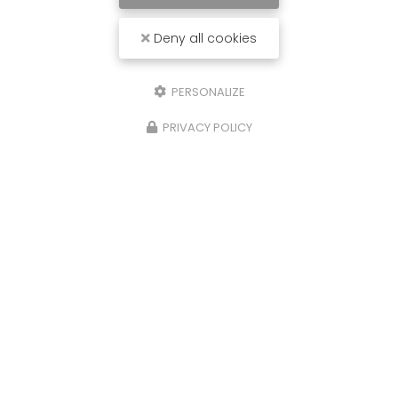
Deny all cookies
PERSONALIZE
PRIVACY POLICY