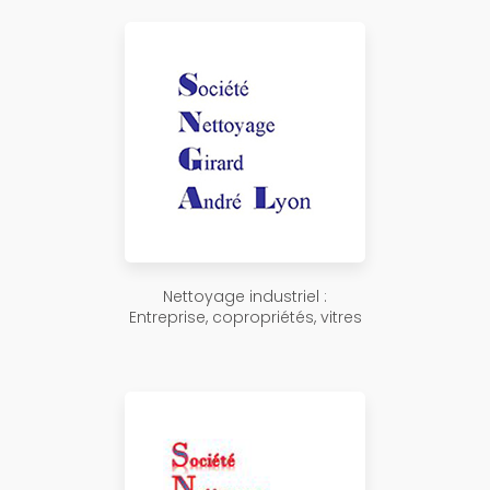
Nettoyage industriel :
Entreprise, copropriétés, vitres