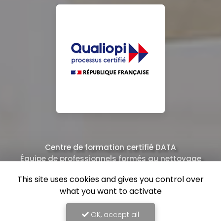
Centre de formation certifié DATA
Équipe de professionnels formés au nettoyage
This site uses cookies and gives you control over
what you want to activate
OK, accept all