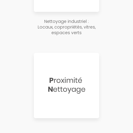
Nettoyage industriel :
Locaux, copropriétés, vitres,
espaces verts