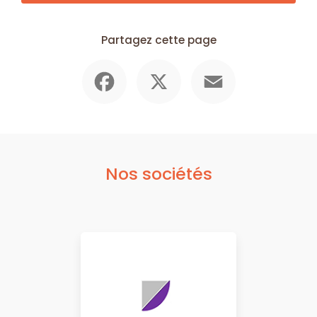
Partagez cette page
Facebook
X
Email
Nos sociétés