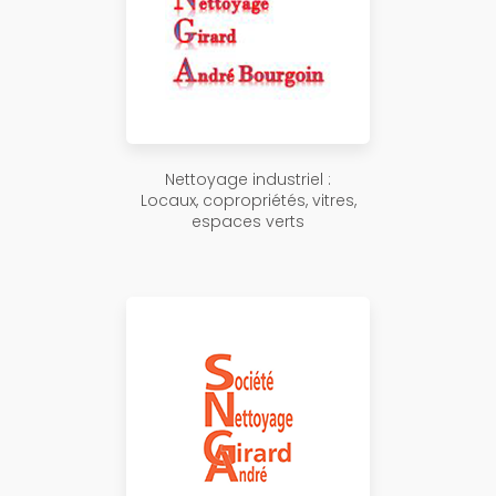
Nettoyage industriel :
Locaux, copropriétés, vitres,
espaces verts