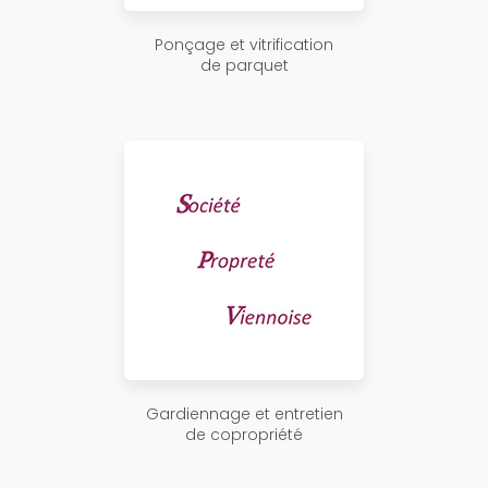
Ponçage et vitrification
de parquet
Gardiennage et entretien
de copropriété