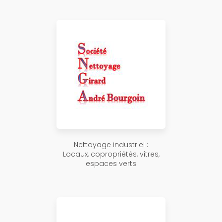
Nettoyage industriel :
Locaux, copropriétés, vitres,
espaces verts