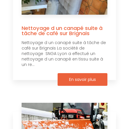
Nettoyage d un canapé suite à
tâche de café sur Brignais
Nettoyage d un canapé suite à tâche de
café sur Brignais La société de
nettoyage SNGA Lyon a effectué un
nettoyage d un canapé en tissu suite à
un re...
En savoir plus