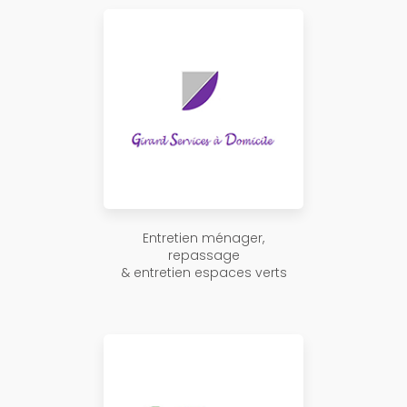
Entretien ménager,
repassage
& entretien espaces verts