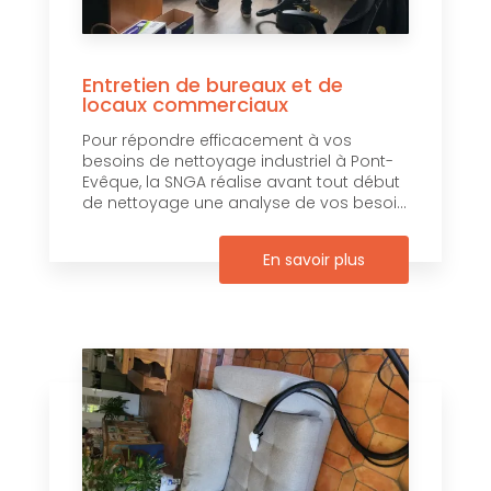
Entretien de bureaux et de
locaux commerciaux
Pour répondre efficacement à vos
besoins de nettoyage industriel à Pont-
Evêque, la SNGA réalise avant tout début
de nettoyage une analyse de vos besoi...
En savoir plus