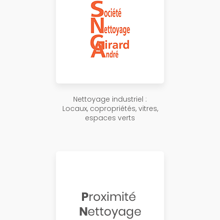
Nettoyage industriel :
Locaux, copropriétés, vitres,
espaces verts