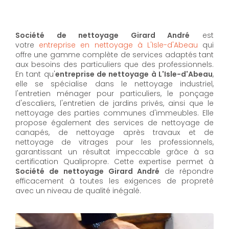
Société de nettoyage Girard André
est
votre
entreprise en nettoyage à L'Isle-d'Abeau
qui
offre une gamme complète de services adaptés tant
aux besoins des particuliers que des professionnels.
En tant qu'
entreprise de nettoyage à L'Isle-d'Abeau
,
elle se spécialise dans le nettoyage industriel,
l'entretien ménager pour particuliers, le ponçage
d'escaliers, l'entretien de jardins privés, ainsi que le
nettoyage des parties communes d'immeubles. Elle
propose également des services de nettoyage de
canapés, de nettoyage après travaux et de
nettoyage de vitrages pour les professionnels,
garantissant un résultat impeccable grâce à sa
certification Qualipropre. Cette expertise permet à
Société de nettoyage Girard André
de répondre
efficacement à toutes les exigences de propreté
avec un niveau de qualité inégalé.