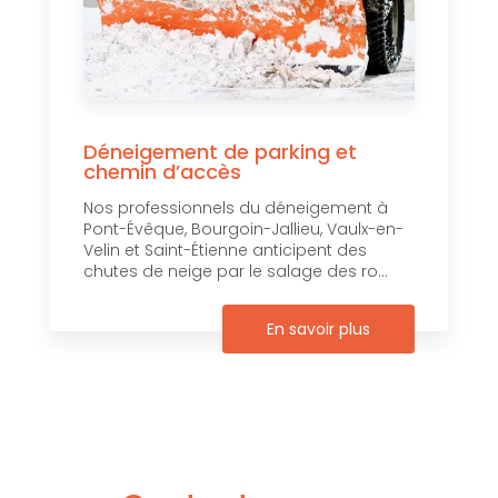
Déneigement de parking et
chemin d’accès
Nos professionnels du déneigement à
Pont-Évêque, Bourgoin-Jallieu, Vaulx-en-
Velin et Saint-Étienne anticipent des
chutes de neige par le salage des ro...
En savoir plus