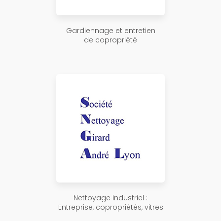
Gardiennage et entretien
de copropriété
Nettoyage industriel :
Entreprise, copropriétés, vitres