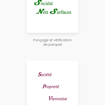
Ponçage et vitrification
de parquet