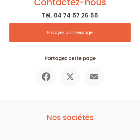
Contactez-nous
Tél.
04 74 57 26 55
Envoyer un message
Partagez cette page
Facebook
X
Email
Nos sociétés