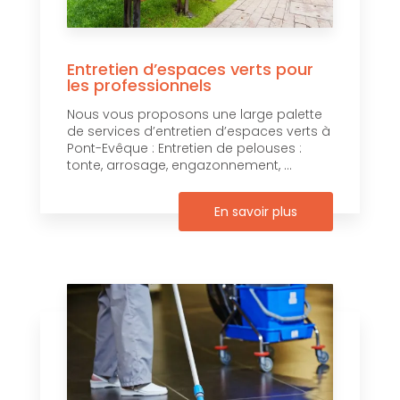
Entretien d’espaces verts pour
les professionnels
Nous vous proposons une large palette
de services d’entretien d’espaces verts à
Pont-Evêque : Entretien de pelouses :
tonte, arrosage, engazonnement, ...
En savoir plus