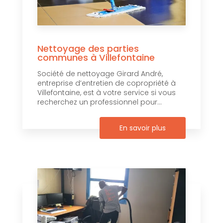
Nettoyage des parties
communes à Villefontaine
Société de nettoyage Girard André,
entreprise d’entretien de copropriété à
Villefontaine, est à votre service si vous
recherchez un professionnel pour...
En savoir plus