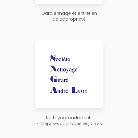
Gardiennage et entretien
de copropriété
Nettoyage industriel :
Entreprise, copropriétés, vitres