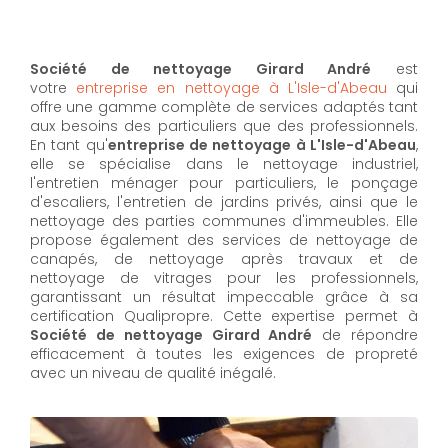
Société de nettoyage Girard André
est
votre
entreprise en nettoyage à L'Isle-d'Abeau
qui
offre une gamme complète de services adaptés tant
aux besoins des particuliers que des professionnels.
En tant qu'
entreprise de nettoyage à L'Isle-d'Abeau
,
elle se spécialise dans le nettoyage industriel,
l'entretien ménager pour particuliers, le ponçage
d'escaliers, l'entretien de jardins privés, ainsi que le
nettoyage des parties communes d'immeubles. Elle
propose également des services de nettoyage de
canapés, de nettoyage après travaux et de
nettoyage de vitrages pour les professionnels,
garantissant un résultat impeccable grâce à sa
certification Qualipropre. Cette expertise permet à
Société de nettoyage Girard André
de répondre
efficacement à toutes les exigences de propreté
avec un niveau de qualité inégalé.