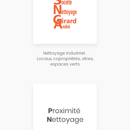
Nettoyage industriel :
Locaux, copropriétés, vitres,
espaces verts