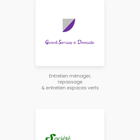
Entretien ménager,
repassage
& entretien espaces verts