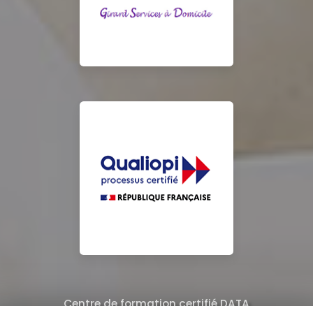
Centre de formation certifié DATA