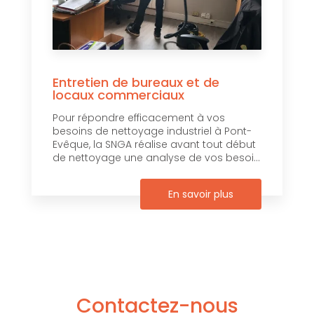
Entretien de bureaux et de
locaux commerciaux
Pour répondre efficacement à vos
besoins de nettoyage industriel à Pont-
Evêque, la SNGA réalise avant tout début
de nettoyage une analyse de vos besoi...
En savoir plus
Contactez-nous