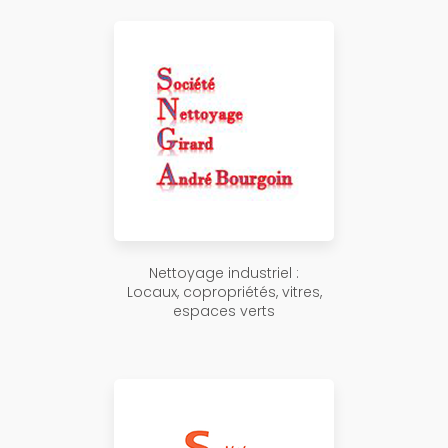
Nettoyage industriel :
Locaux, copropriétés, vitres,
espaces verts