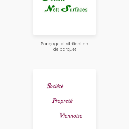
Ponçage et vitrification
de parquet