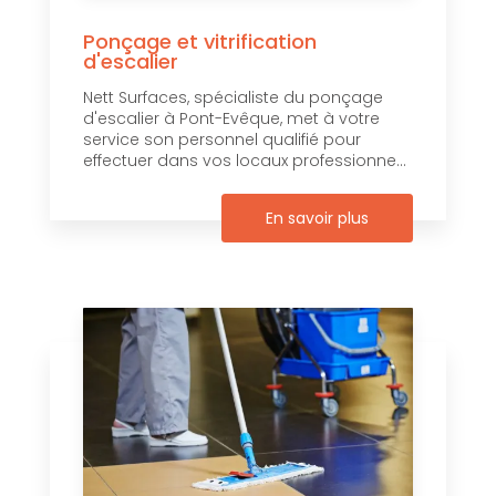
Ponçage et vitrification
d'escalier
Nett Surfaces, spécialiste du ponçage
d'escalier à Pont-Evêque, met à votre
service son personnel qualifié pour
effectuer dans vos locaux professionne...
En savoir plus