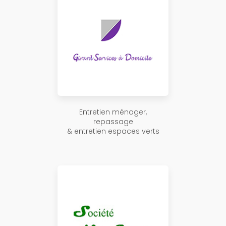
Entretien ménager,
repassage
& entretien espaces verts