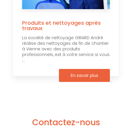
Produits et nettoyages après
travaux
La société de nettoyage GIRARD André
réalise des nettoyages de fin de chantier
à Vienne avec des produits
professionnels, est à votre service si vous
...
En savoir plus
Contactez-nous