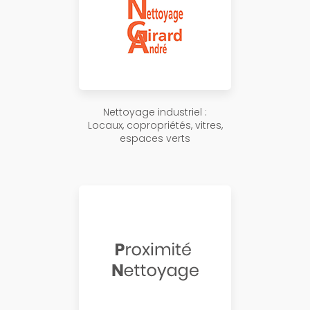
Nettoyage industriel :
Locaux, copropriétés, vitres,
espaces verts