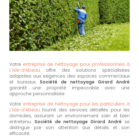
Votre
entreprise de nettoyage pour professionnels à
L'Isle-d'Abeau
offre des solutions spécialisées
adaptées aux exigences des espaces commerciaux
et bureaux.
Société de nettoyage Girard André
garantit une propreté impeccable avec une
approche personnalisée.
Votre
entreprise de nettoyage pour les particuliers à
L'Isle-d'Abeau
fournit des services détaillés pour les
domiciles, assurant un environnement sain et bien
entretenu.
Société de nettoyage Girard André
se
distingue par son attention aux détails et son
efficacité.