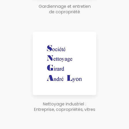
Gardiennage et entretien
de copropriété
Nettoyage industriel :
Entreprise, copropriétés, vitres