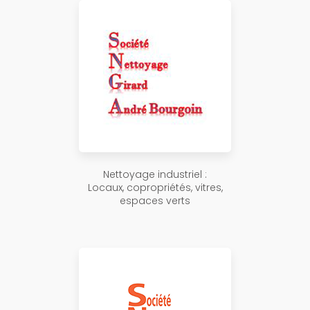
Nettoyage industriel :
Locaux, copropriétés, vitres,
espaces verts