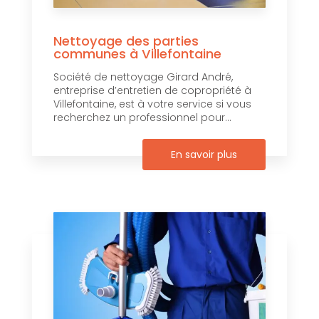
Nettoyage des parties
communes à Villefontaine
Société de nettoyage Girard André,
entreprise d’entretien de copropriété à
Villefontaine, est à votre service si vous
recherchez un professionnel pour...
En savoir plus