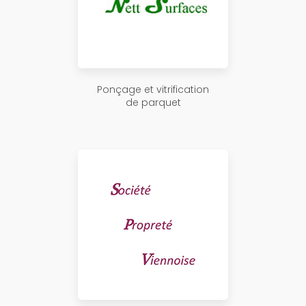
Ponçage et vitrification
de parquet