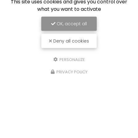
This site uses cookies and gives you control over
what you want to activate
OK, accept all
Deny all cookies
PERSONALIZE
PRIVACY POLICY