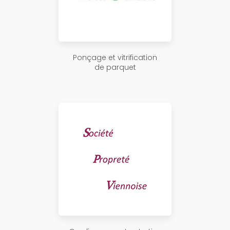
Ponçage et vitrification
de parquet