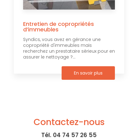
Entretien de copropriétés
d’immeubles
Syndics, vous avez en gérance une
copropriété d'immeubles mais
recherchez un prestataire sérieux pour en
assurer le nettoyage ?...
En savoir plus
Contactez-nous
Tél.
04 74 57 26 55