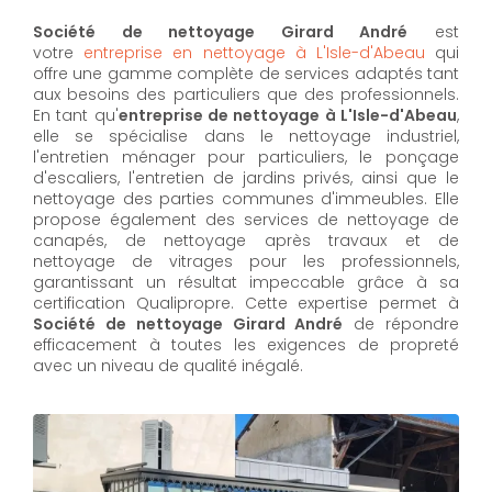
Société de nettoyage Girard André
est
votre
entreprise en nettoyage à L'Isle-d'Abeau
qui
offre une gamme complète de services adaptés tant
aux besoins des particuliers que des professionnels.
En tant qu'
entreprise de nettoyage à L'Isle-d'Abeau
,
elle se spécialise dans le nettoyage industriel,
l'entretien ménager pour particuliers, le ponçage
d'escaliers, l'entretien de jardins privés, ainsi que le
nettoyage des parties communes d'immeubles. Elle
propose également des services de nettoyage de
canapés, de nettoyage après travaux et de
nettoyage de vitrages pour les professionnels,
garantissant un résultat impeccable grâce à sa
certification Qualipropre. Cette expertise permet à
Société de nettoyage Girard André
de répondre
efficacement à toutes les exigences de propreté
avec un niveau de qualité inégalé.