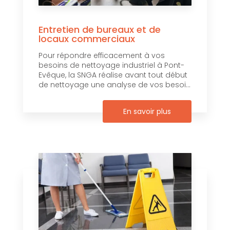
Entretien de bureaux et de
locaux commerciaux
Pour répondre efficacement à vos
besoins de nettoyage industriel à Pont-
Evêque, la SNGA réalise avant tout début
de nettoyage une analyse de vos besoi...
En savoir plus