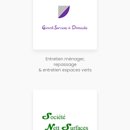
Entretien ménager,
repassage
& entretien espaces verts