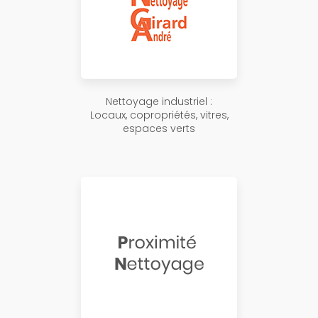
Nettoyage industriel :
Locaux, copropriétés, vitres,
espaces verts