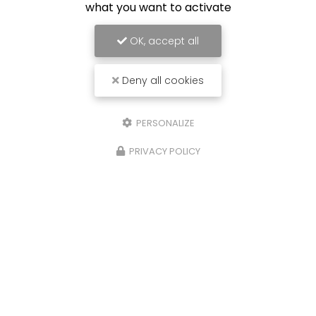
what you want to activate
OK, accept all
Deny all cookies
PERSONALIZE
PRIVACY POLICY