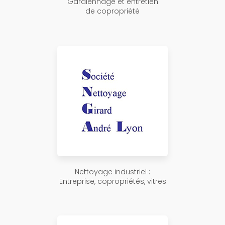
Gardiennage et entretien
de copropriété
Nettoyage industriel :
Entreprise, copropriétés, vitres