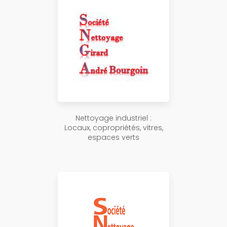
Nettoyage industriel :
Locaux, copropriétés, vitres,
espaces verts