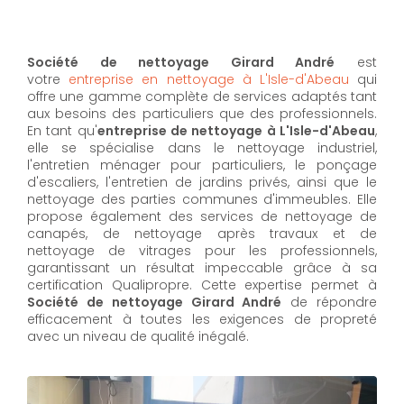
Société de nettoyage Girard André
est
votre
entreprise en nettoyage à L'Isle-d'Abeau
qui
offre une gamme complète de services adaptés tant
aux besoins des particuliers que des professionnels.
En tant qu'
entreprise de nettoyage à L'Isle-d'Abeau
,
elle se spécialise dans le nettoyage industriel,
l'entretien ménager pour particuliers, le ponçage
d'escaliers, l'entretien de jardins privés, ainsi que le
nettoyage des parties communes d'immeubles. Elle
propose également des services de nettoyage de
canapés, de nettoyage après travaux et de
nettoyage de vitrages pour les professionnels,
garantissant un résultat impeccable grâce à sa
certification Qualipropre. Cette expertise permet à
Société de nettoyage Girard André
de répondre
efficacement à toutes les exigences de propreté
avec un niveau de qualité inégalé.