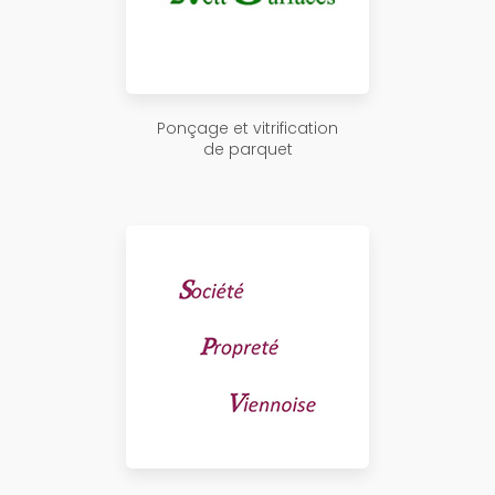
Ponçage et vitrification
de parquet