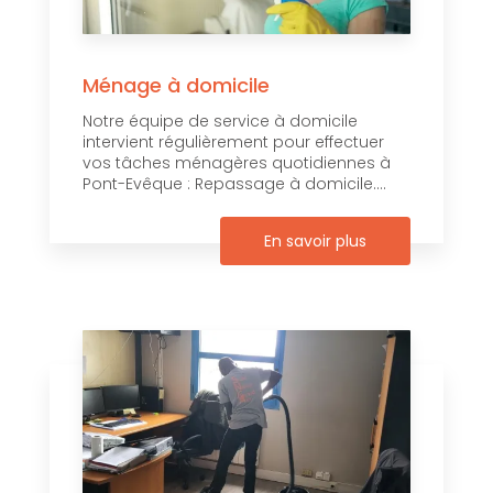
Ménage à domicile
Notre équipe de service à domicile
intervient régulièrement pour effectuer
vos tâches ménagères quotidiennes à
Pont-Evêque : Repassage à domicile....
En savoir plus