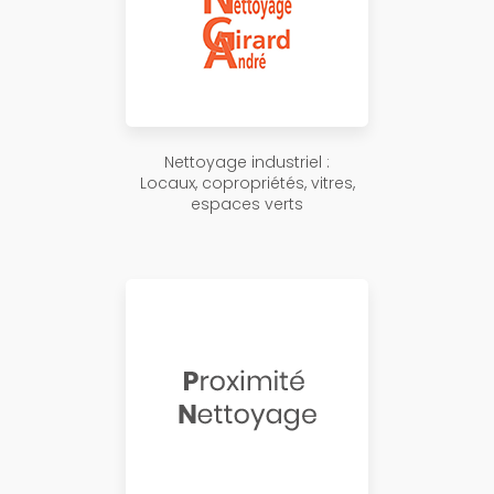
Nettoyage industriel :
Locaux, copropriétés, vitres,
espaces verts