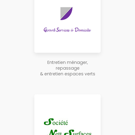
Entretien ménager,
repassage
& entretien espaces verts