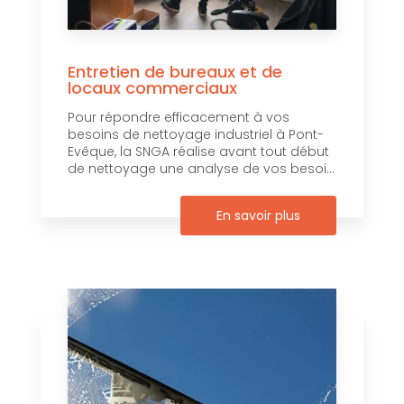
Entretien de bureaux et de
locaux commerciaux
Pour répondre efficacement à vos
besoins de nettoyage industriel à Pont-
Evêque, la SNGA réalise avant tout début
de nettoyage une analyse de vos besoi...
En savoir plus