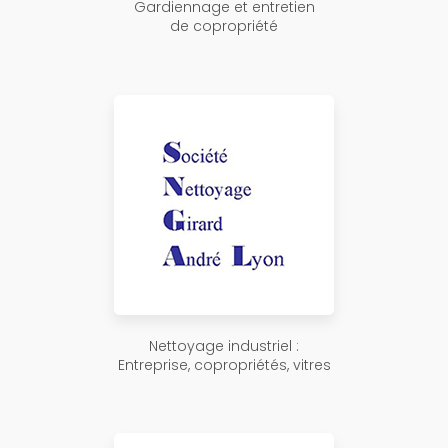
Gardiennage et entretien
de copropriété
Nettoyage industriel :
Entreprise, copropriétés, vitres