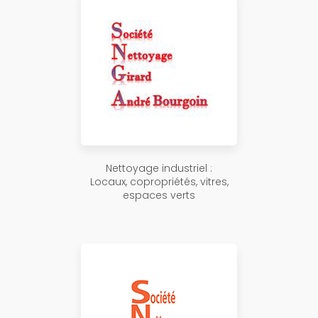
Nettoyage industriel :
Locaux, copropriétés, vitres,
espaces verts