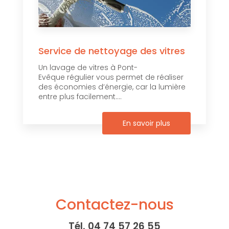
Service de nettoyage des vitres
Un lavage de vitres à Pont-
Evêque régulier vous permet de réaliser
des économies d’énergie, car la lumière
entre plus facilement....
En savoir plus
Contactez-nous
Tél.
04 74 57 26 55