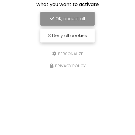
what you want to activate
OK, accept all
Deny all cookies
PERSONALIZE
PRIVACY POLICY