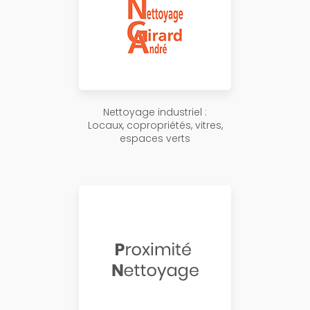
Nettoyage industriel :
Locaux, copropriétés, vitres,
espaces verts