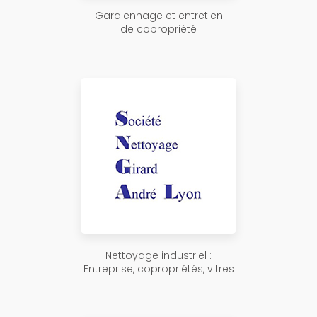
Gardiennage et entretien
de copropriété
Nettoyage industriel :
Entreprise, copropriétés, vitres