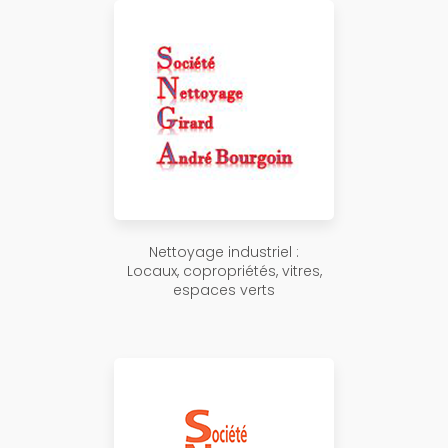
Nettoyage industriel :
Locaux, copropriétés, vitres,
espaces verts