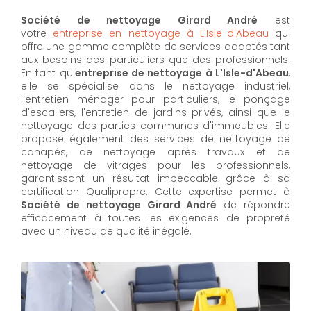
Société de nettoyage Girard André
est
votre
entreprise en nettoyage à L'Isle-d'Abeau
qui
offre une gamme complète de services adaptés tant
aux besoins des particuliers que des professionnels.
En tant qu'
entreprise de nettoyage à L'Isle-d'Abeau
,
elle se spécialise dans le nettoyage industriel,
l'entretien ménager pour particuliers, le ponçage
d'escaliers, l'entretien de jardins privés, ainsi que le
nettoyage des parties communes d'immeubles. Elle
propose également des services de nettoyage de
canapés, de nettoyage après travaux et de
nettoyage de vitrages pour les professionnels,
garantissant un résultat impeccable grâce à sa
certification Qualipropre. Cette expertise permet à
Société de nettoyage Girard André
de répondre
efficacement à toutes les exigences de propreté
avec un niveau de qualité inégalé.