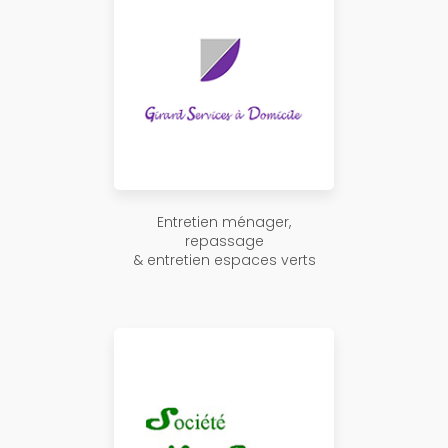
Entretien ménager,
repassage
& entretien espaces verts