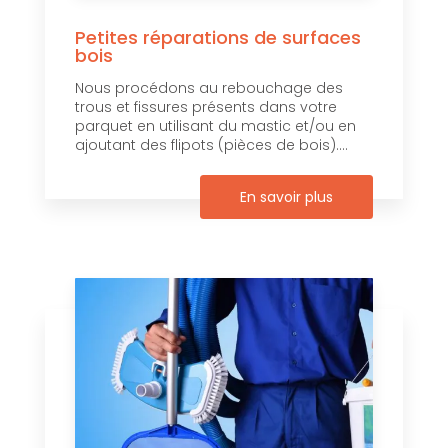
Petites réparations de surfaces
bois
Nous procédons au rebouchage des
trous et fissures présents dans votre
parquet en utilisant du mastic et/ou en
ajoutant des flipots (pièces de bois)....
En savoir plus