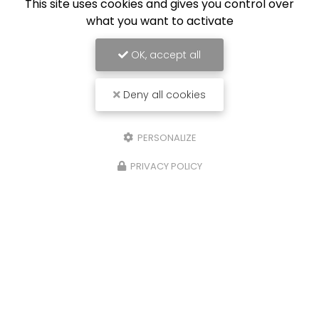
This site uses cookies and gives you control over
what you want to activate
OK, accept all
Deny all cookies
PERSONALIZE
PRIVACY POLICY