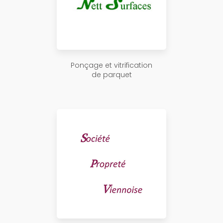
Ponçage et vitrification
de parquet