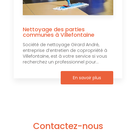
Nettoyage des parties
communes à Villefontaine
Société de nettoyage Girard André,
entreprise d’entretien de copropriété à
Villefontaine, est à votre service si vous
recherchez un professionnel pour...
En savoir plus
Contactez-nous