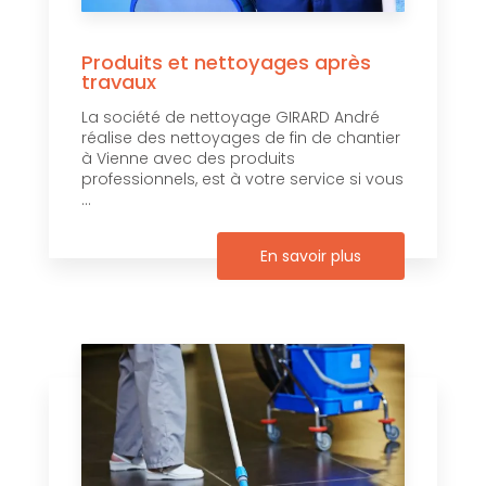
Produits et nettoyages après
travaux
La société de nettoyage GIRARD André
réalise des nettoyages de fin de chantier
à Vienne avec des produits
professionnels, est à votre service si vous
...
En savoir plus