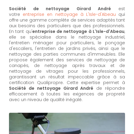
Société de nettoyage Girard André
est
votre
entreprise en nettoyage à L'Isle-d'Abeau
qui
offre une gamme complète de services adaptés tant
aux besoins des particuliers que des professionnels.
En tant qu'
entreprise de nettoyage à L'Isle-d'Abeau
,
elle se spécialise dans le nettoyage industriel,
l'entretien ménager pour particuliers, le ponçage
d'escaliers, l'entretien de jardins privés, ainsi que le
nettoyage des parties communes d'immeubles. Elle
propose également des services de nettoyage de
canapés, de nettoyage après travaux et de
nettoyage de vitrages pour les professionnels,
garantissant un résultat impeccable grâce à sa
certification Qualipropre. Cette expertise permet à
Société de nettoyage Girard André
de répondre
efficacement à toutes les exigences de propreté
avec un niveau de qualité inégalé.