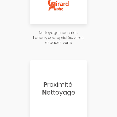
Nettoyage industriel :
Locaux, copropriétés, vitres,
espaces verts