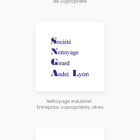
de copropriété
Nettoyage industriel :
Entreprise, copropriétés, vitres