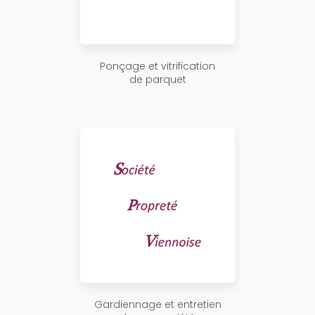
Ponçage et vitrification
de parquet
Gardiennage et entretien