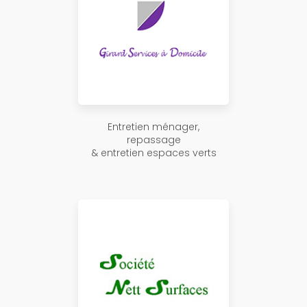
Entretien ménager,
repassage
& entretien espaces verts