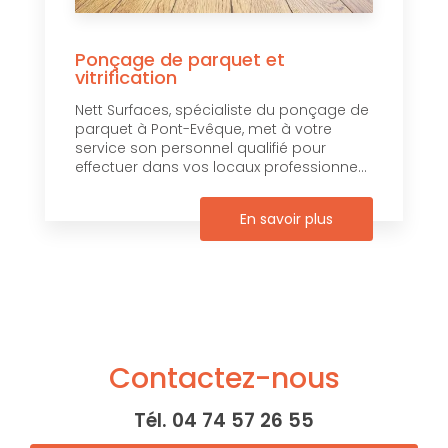
Ponçage de parquet et
vitrification
Nett Surfaces, spécialiste du ponçage de
parquet à Pont-Evêque, met à votre
service son personnel qualifié pour
effectuer dans vos locaux professionne...
En savoir plus
Contactez-nous
Tél.
04 74 57 26 55