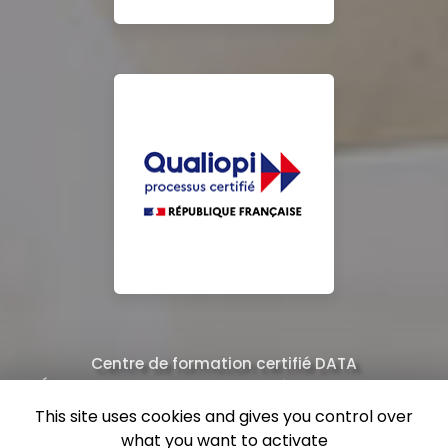
Centre de formation certifié DATA
Équipe de professionnels formés au nettoyage
This site uses cookies and gives you control over
what you want to activate