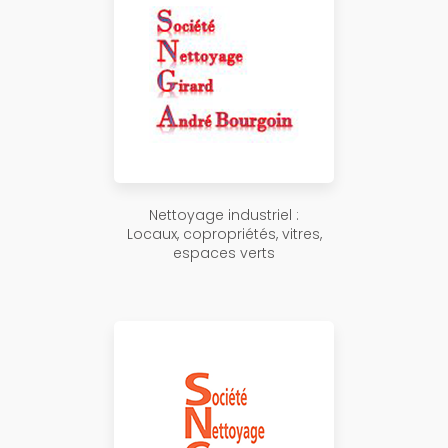
Nettoyage industriel :
Locaux, copropriétés, vitres,
espaces verts