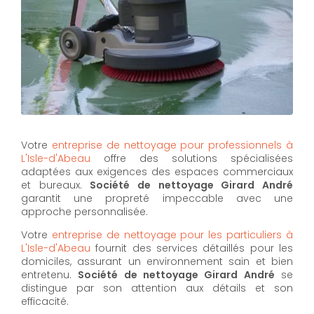
Votre
entreprise de nettoyage pour professionnels à
L'Isle-d'Abeau
offre des solutions spécialisées
adaptées aux exigences des espaces commerciaux
et bureaux.
Société de nettoyage Girard André
garantit une propreté impeccable avec une
approche personnalisée.
Votre
entreprise de nettoyage pour les particuliers à
L'Isle-d'Abeau
fournit des services détaillés pour les
domiciles, assurant un environnement sain et bien
entretenu.
Société de nettoyage Girard André
se
distingue par son attention aux détails et son
efficacité.