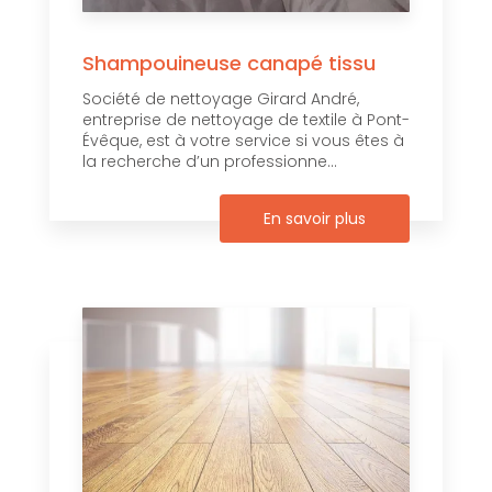
Shampouineuse canapé tissu
Société de nettoyage Girard André,
entreprise de nettoyage de textile à Pont-
Évêque, est à votre service si vous êtes à
la recherche d’un professionne...
En savoir plus